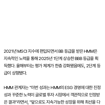
2021년 MSCI 지수에 편입되면서 BB 등급을 받은 HMM은
지속적인 노력을 통해 2025년 1단계 상승한 BBB 등급을 획
득했다. 올해부터는 평가 체계가 한층 강화됐음에도, 2단계 등
급이 상향됐다.
HMM 관계자는 "이번 성과는 HMM의 ESG 경영에 대한 진정
성과 꾸준한 노력이 글로벌 투자 시장에서 객관적으로 인정받
은 결과"라면서, "앞으로도 지속가능한 성장을 위해 최선을 다