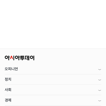
오피니언
정치
사회
경제