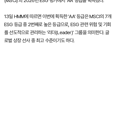
(MSCI)'의 2026년 ESG 평가에서 'AA' 등급을 획득했다.
13일 HMM에 따르면 이번에 획득한 'AA' 등급은 MSCI의 7개
ESG 등급 중 2번째로 높은 등급으로, ESG 관련 위험 및 기회
를 선도적으로 관리하는 '리더(Leader)' 그룹을 의미한다. 글
로벌 상장 선사 중 최고 수준이기도 하다.