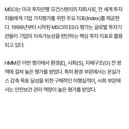
MSCI는 미국 투자은행 모건스탠리의 자회사로, 전 세계 투자
자들에게 기업 가치평가를 위한 주요 지표(Index)를 제공한
다. 1999년부터 시작된 MSCI의 ESG 평가는 글로벌 투자기
관들이 기업의 지속가능성을 판단하는 핵심 투자 지표로 활용
되고 있다.
HMM은 이번 평가에서 환경(E), 사회(S), 지배구조(G) 전 영
역에 걸쳐 높은 평가를 받았다. 특히 환경 부문에서는 온실가
스 감축 목표 달성을 위한 구체적인 이행실적이, 사회 부문에
서는 안전보건 관리 역량이 높은 평가를 받았다.