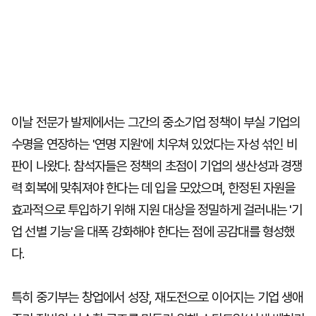
이날 전문가 발제에서는 그간의 중소기업 정책이 부실 기업의
수명을 연장하는 '연명 지원'에 치우쳐 있었다는 자성 섞인 비
판이 나왔다. 참석자들은 정책의 초점이 기업의 생산성과 경쟁
력 회복에 맞춰져야 한다는 데 입을 모았으며, 한정된 자원을
효과적으로 투입하기 위해 지원 대상을 정밀하게 걸러내는 '기
업 선별 기능'을 대폭 강화해야 한다는 점에 공감대를 형성했
다.
특히 중기부는 창업에서 성장, 재도전으로 이어지는 기업 생애