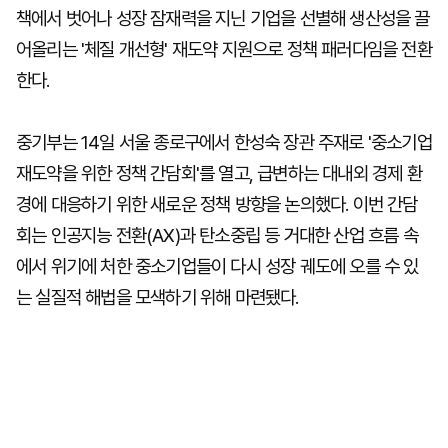
책에서 벗어나 성장 잠재력을 지닌 기업을 선별해 생산성을 끌
어올리는 '체질 개선형' 재도약 지원으로 정책 패러다임을 전환
한다.
중기부는 14일 서울 종로구에서 한성숙 장관 주재로 '중소기업
재도약을 위한 정책 간담회'를 열고, 급변하는 대내외 경제 환
경에 대응하기 위한 새로운 정책 방향을 논의했다. 이번 간담
회는 인공지능 전환(AX)과 탄소중립 등 거대한 산업 흐름 속
에서 위기에 처한 중소기업들이 다시 성장 궤도에 오를 수 있
는 실질적 해법을 모색하기 위해 마련됐다.