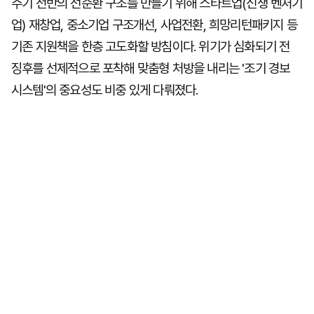
주기 전반의 선순환 구조를 만들기 위해 스타트업(신생 벤처기
업) 재창업, 중소기업 구조개선, 사업전환, 희망리턴패키지 등
기존 지원책을 한층 고도화할 방침이다. 위기가 심화되기 전
징후를 선제적으로 포착해 맞춤형 처방을 내리는 '조기 경보
시스템'의 중요성도 비중 있게 다뤄졌다.