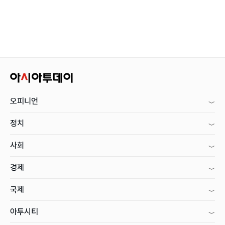
오피니언
정치
사회
경제
국제
아투시티