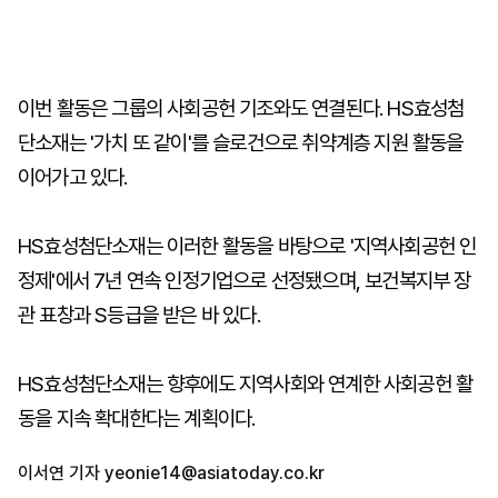
이번 활동은 그룹의 사회공헌 기조와도 연결된다. HS효성첨
단소재는 '가치 또 같이'를 슬로건으로 취약계층 지원 활동을
이어가고 있다.
HS효성첨단소재는 이러한 활동을 바탕으로 '지역사회공헌 인
정제'에서 7년 연속 인정기업으로 선정됐으며, 보건복지부 장
관 표창과 S등급을 받은 바 있다.
HS효성첨단소재는 향후에도 지역사회와 연계한 사회공헌 활
동을 지속 확대한다는 계획이다.
이서연 기자
yeonie14@asiatoday.co.kr