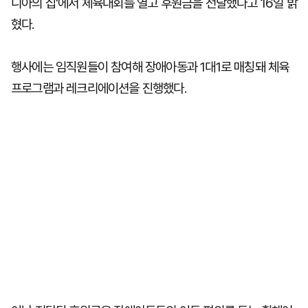
니아의 집'에서 체육대회를 열고 후원금을 전달했다고 16일 밝
혔다.
행사에는 임직원들이 참여해 장애아동과 1대1로 매칭돼 체육
프로그램과 레크리에이션을 진행했다.