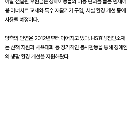
이날 전달된 후원금은 장애아동들의 이동 편의를 돕는 휠체어
용 이너시트 교체와 특수 재활기기 구입, 시설 환경 개선 등에
사용될 예정이다.
양측의 인연은 2012년부터 이어지고 있다. HS효성첨단소재
는 산책 지원과 체육대회 등 정기적인 봉사활동을 통해 장애인
의 생활 환경 개선을 지원해왔다.