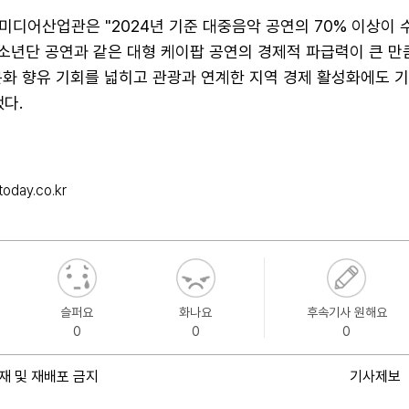
미디어산업관은 "2024년 기준 대중음악 공연의 70% 이상이
소년단 공연과 같은 대형 케이팝 공연의 경제적 파급력이 큰 만큼
문화 향유 기회를 넓히고 관광과 연계한 지역 경제 활성화에도 
다.
oday.co.kr
슬퍼요
화나요
후속기사 원해요
0
0
0
재 및 재배포 금지
기사제보