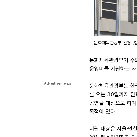
문화체육관광부 전경. 
문화체육관광부가 수도
운영비를 지원하는 사
Advertisements
문화체육관광부는 한국
를 오는 30일까지 진
공연을 대상으로 하며,
목적이 있다.
지원 대상은 서울·인