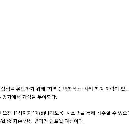
상생을 유도하기 위해 '지역 음악창작소' 사업 참여 이력이 있
우 평가에서 가점을 부여한다.
 오전 11시까지 '이(e)나라도움' 시스템을 통해 접수할 수 있으
5월 중 최종 선정 결과가 발표될 예정이다.