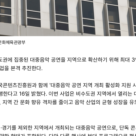
/문화체육관광부
권에 집중된 대중음악 공연을 지역으로 확산하기 위해 최대 3
업을 본격 추진한다.
콘텐츠진흥원과 함께 '대중음악 공연 지역 개최 활성화 지원 사
행한다고 16일 밝혔다. 이번 사업은 비수도권 지역에서 열리는
 지역 간 문화 향유 격차를 줄이고 음악 산업의 균형 성장을 유
천·경기를 제외한 지역에서 개최되는 대중음악 공연으로, 단독 