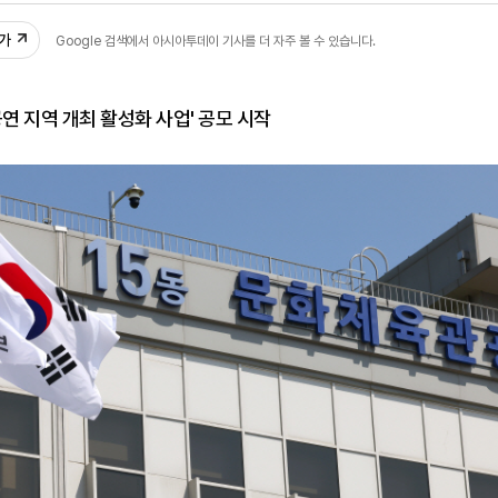
추가
Google 검색에서 아시아투데이 기사를 더 자주 볼 수 있습니다.
공연 지역 개최 활성화 사업' 공모 시작