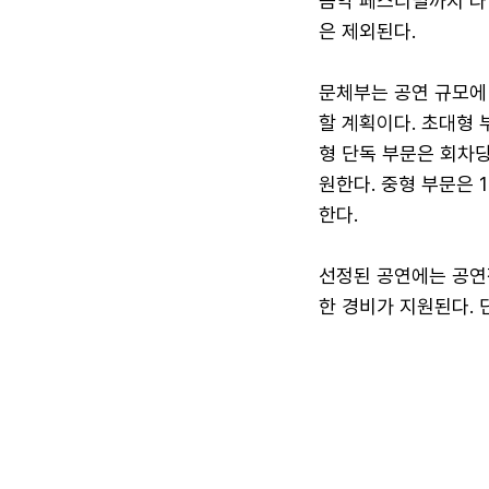
음악 페스티벌까지 다
은 제외된다.
문체부는 공연 규모에 
할 계획이다. 초대형 
형 단독 부문은 회차당 
원한다. 중형 부문은 1
한다.
선정된 공연에는 공연장
한 경비가 지원된다. 