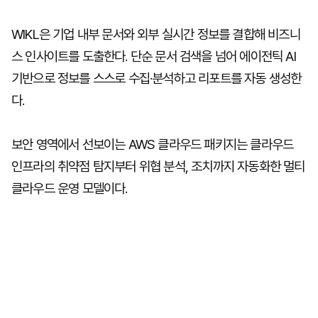
WIKL은 기업 내부 문서와 외부 실시간 정보를 결합해 비즈니
스 인사이트를 도출한다. 단순 문서 검색을 넘어 에이전틱 AI
기반으로 정보를 스스로 수집·분석하고 리포트를 자동 생성한
다.
보안 영역에서 선보이는 AWS 클라우드 패키지는 클라우드
인프라의 취약점 탐지부터 위협 분석, 조치까지 자동화한 멀티
클라우드 운영 모델이다.