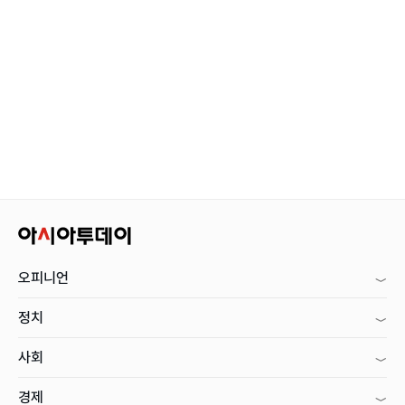
오피니언
정치
사회
경제