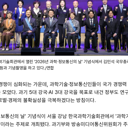
학기술회관에서 열린 '2026년 과학·정보통신의 날' 기념식에서 김민석 국무총
등과 기념촬영을 하고 있다./연합
) 경쟁이 심화되는 가운데, 과학기술·정보통신인들이 국가 경쟁력
 모았다. 과기 5대 강국·AI 3대 강국을 목표로 내건 정부도 연
글로벌·경제의 불확실성을 극복하겠다는 방침이다.
학·정보통신의 날' 기념식이 서울 강남 한국과학기술회관에서 '과학기
'이라는 주제로 개최됐다. 과기부와 방송미디어통신위원회가 