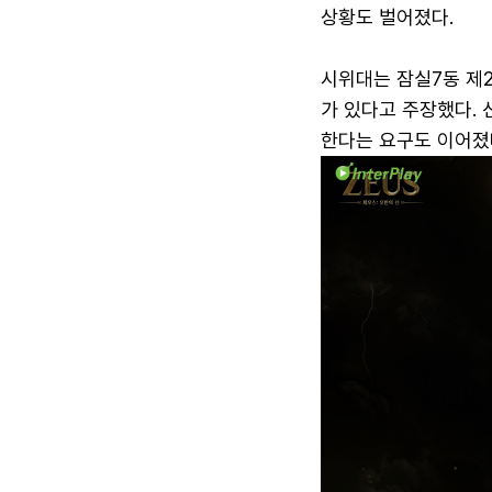
상황도 벌어졌다.
시위대는 잠실7동 제
가 있다고 주장했다.
한다는 요구도 이어졌