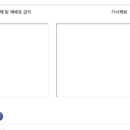
재 및 재배포 금지
기사제보