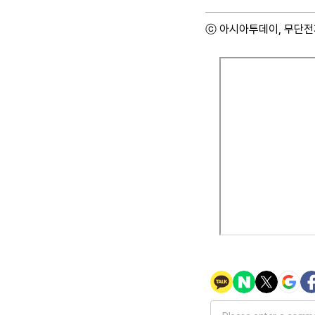
ⓒ 아시아투데이, 무단전