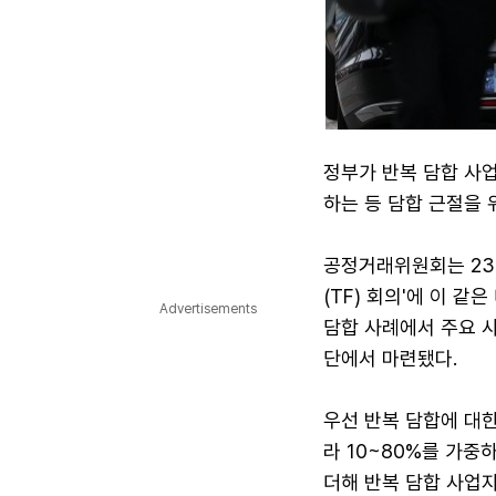
정부가 반복 담합 사업
하는 등 담합 근절을 
공정거래위원회는 23
(TF) 회의'에 이 
Advertisements
담합 사례에서 주요 
단에서 마련됐다.
우선 반복 담합에 대한
라 10~80%를 가중
더해 반복 담합 사업