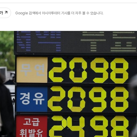
59
추가
Google 검색에서 아시아투데이 기사를 더 자주 볼 수 있습니다.