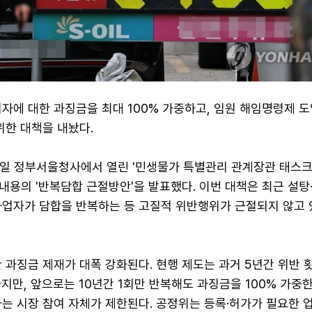
자에 대한 과징금을 최대 100% 가중하고, 임원 해임명령제 
위한 대책을 내놨다.
일 정부서울청사에서 열린 '민생물가 특별관리 관계장관 태스
같은 내용의 '반복담합 근절방안'을 발표했다. 이번 대책은 최근 설
사업자가 담합을 반복하는 등 고질적 위반행위가 근절되지 않고 
 과징금 제재가 대폭 강화된다. 현행 제도는 과거 5년간 위반 
하지만, 앞으로는 10년간 1회만 반복해도 과징금을 100% 가중한
자는 시장 참여 자체가 제한된다. 공정위는 등록·허가가 필요한 