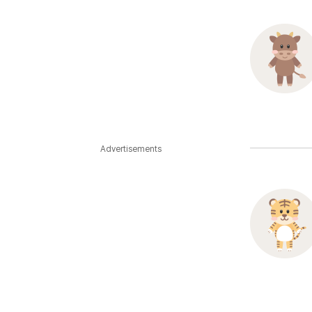
Advertisements