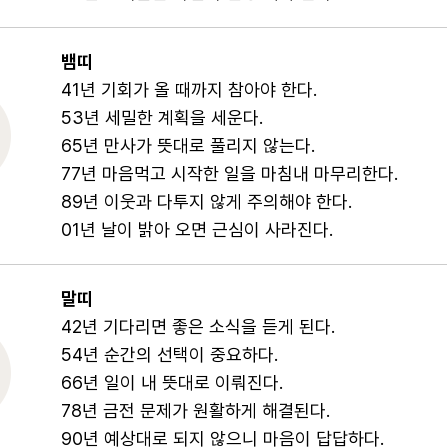
뱀띠
41년 기회가 올 때까지 참아야 한다.
53년 세밀한 계획을 세운다.
65년 만사가 뜻대로 풀리지 않는다.
77년 마음먹고 시작한 일을 마침내 마무리한다.
89년 이웃과 다투지 않게 주의해야 한다.
01년 날이 밝아 오면 근심이 사라진다.
말띠
42년 기다리면 좋은 소식을 듣게 된다.
54년 순간의 선택이 중요하다.
66년 일이 내 뜻대로 이뤄진다.
78년 금전 문제가 원활하게 해결된다.
90년 예상대로 되지 않으니 마음이 답답하다.