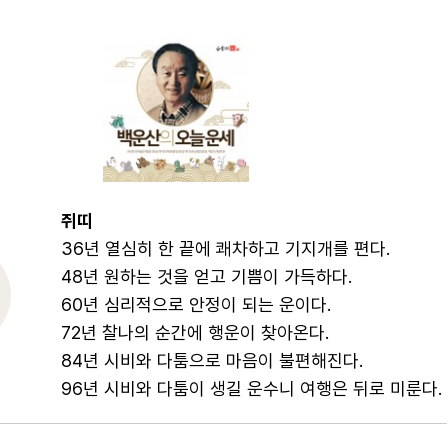
쥐띠
36년 열심히 한 끝에 쾌차하고 기지개를 편다.
48년 원하는 것을 얻고 기쁨이 가득하다.
60년 심리적으로 안정이 되는 운이다.
72년 찰나의 순간에 행운이 찾아온다.
84년 시비와 다툼으로 마음이 불편해진다.
96년 시비와 다툼이 생길 운수니 여행은 뒤로 미룬다.