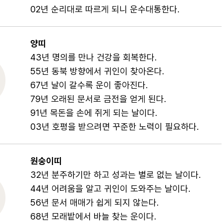
02년 순리대로 따르게 되니 운수대통한다.
양띠
43년 명의를 만나 건강을 회복한다.
55년 동북 방향에서 귀인이 찾아온다.
67년 날이 갈수록 운이 좋아진다.
79년 오래된 문서로 금전을 얻게 된다.
91년 목돈을 손에 쥐게 되는 날이다.
03년 호평을 받으려면 꾸준한 노력이 필요하다.
원숭이띠
32년 분주하기만 하고 성과는 별로 없는 날이다.
44년 어려움을 알고 귀인이 도와주는 날이다.
56년 문서 매매가 쉽게 되지 않는다.
68년 모래밭에서 바늘 찾는 운이다.