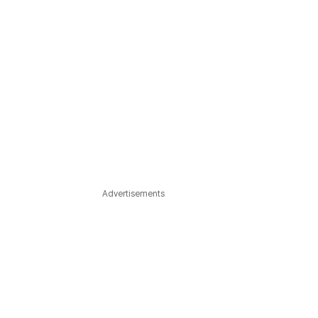
Advertisements