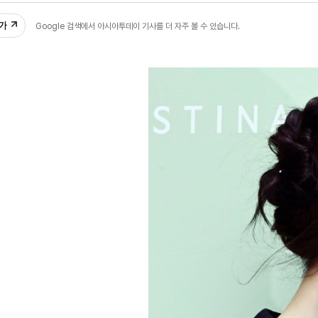
추가
Google 검색에서 아시아투데이 기사를 더 자주 볼 수 있습니다.