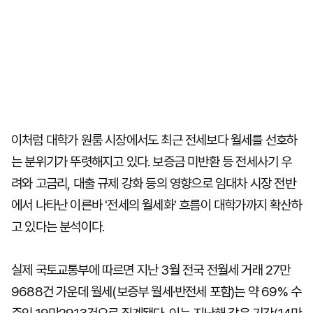
이처럼 대학가 원룸 시장에서도 최근 전세보다 월세를 선호하
는 분위기가 뚜렷해지고 있다. 보증금 미반환 등 전세사기 우
려와 고금리, 대출 규제 강화 등의 영향으로 임대차 시장 전반
에서 나타난 이른바 '전세의 월세화' 흐름이 대학가까지 확산하
고 있다는 분석이다.
실제 국토교통부에 따르면 지난 3월 전국 전월세 거래 27만
9688건 가운데 월세(보증부 월세·반전세 포함)는 약 69% 수