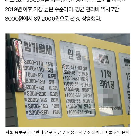
2019년 이후 가장 높은 수준이다. 평균 관리비 역시 7만
8000원에서 8만2000원으로 5.1% 상승했다.
서울 종로구 성균관대 정문 인근 공인중개사무소 외벽에 매물 안내문이