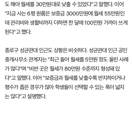
도 해야 월세를 30만원대로 낮출 수 있었다"고 말했다. 이어
"지금 사는 6평 원룸은 보증금 3000만원에 월세 55만원인
데 관리비와 생활비까지 더하면 한 달에 100만원 가까이 쓰게
된다"고 했다.
종로구 성균관대 인근도 상황은 비슷하다. 성균관대 인근 공인
중개사무소 관계자는 "최근 들어 월세를 5만원 정도 올린 사례
가 많다"며 "비싼 곳은 월세가 80만원 수준까지 형성돼 있
다"고 말했다. 이어 "보증금과 월세를 낮출수록 반지하이거나
평수가 좁은 경우가 많아 학생들이 선택할 수 있는 폭이 넓지
는 않다"고 설명했다.