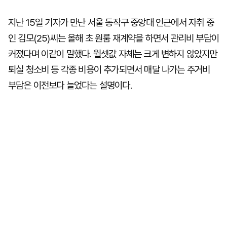
지난 15일 기자가 만난 서울 동작구 중앙대 인근에서 자취 중
인 김모(25)씨는 올해 초 원룸 재계약을 하면서 관리비 부담이
커졌다며 이같이 말했다. 월셋값 자체는 크게 변하지 않았지만
퇴실 청소비 등 각종 비용이 추가되면서 매달 나가는 주거비
부담은 이전보다 늘었다는 설명이다.