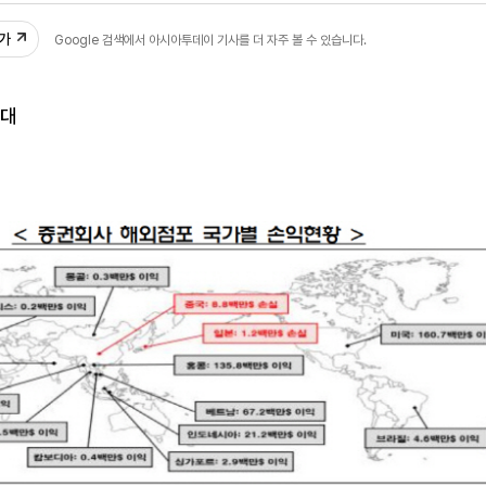
추가
Google 검색에서 아시아투데이 기사를 더 자주 볼 수 있습니다.
확대