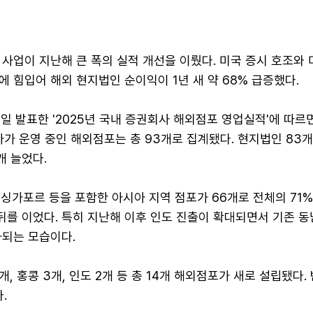
사업이 지난해 큰 폭의 실적 개선을 이뤘다. 미국 증시 호조와 
 힘입어 해외 현지법인 순이익이 1년 새 약 68% 급증했다.
일 발표한 '2025년 국내 증권회사 해외점포 영업실적'에 따르
사가 운영 중인 해외점포는 총 93개로 집계됐다. 현지법인 83개
개 늘었다.
싱가포르 등을 포함한 아시아 지역 점포가 66개로 전체의 71
 뒤를 이었다. 특히 지난해 이후 인도 진출이 확대되면서 기존 
화되는 모습이다.
, 홍콩 3개, 인도 2개 등 총 14개 해외점포가 새로 설립됐다.
.