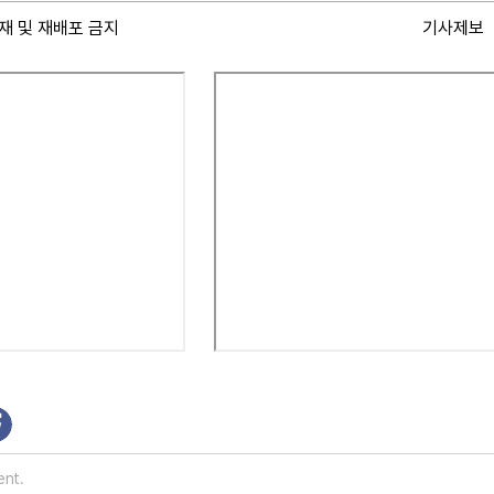
재 및 재배포 금지
기사제보