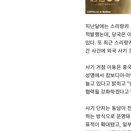
지난달에는 스리랑카 
적발했는데, 당국은 
있다. 또 최근 스리랑
간 사건에 외국 사기
사기 거점 이동은 중
성명에서 캄보디아·미
늘고 있다고 밝히고 
협력을 강화하겠다고 
사기 단지는 동남아 
하는 방식으로 운영돼
표적이 확대됐고, 일