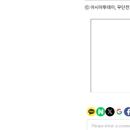
ⓒ 아시아투데이, 무단전