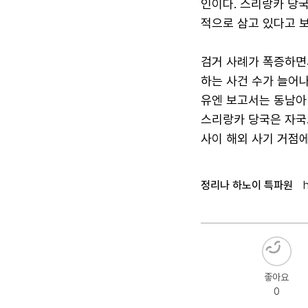
인이다. 스리랑카 당국
적으로 삼고 있다고 보
검거 사례가 폭증하면
하는 사건 수가 늘어나
유엔 보고서는 동남아
스리랑카 당국은 자국
사이 해외 사기 거점
정리나 하노이 특파원
좋아요
0