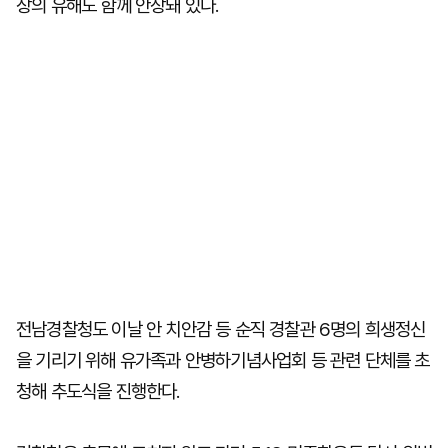
장의 유해도 함께 안장돼 있다.
전남경찰청도 이날 안 치안감 등 순직 경찰관 6명의 희생정신
을 기리기 위해 유가족과 안병하기념사업회 등 관련 단체를 초
청해 추도식을 진행한다.