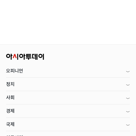
오피니언
정치
사회
경제
국제