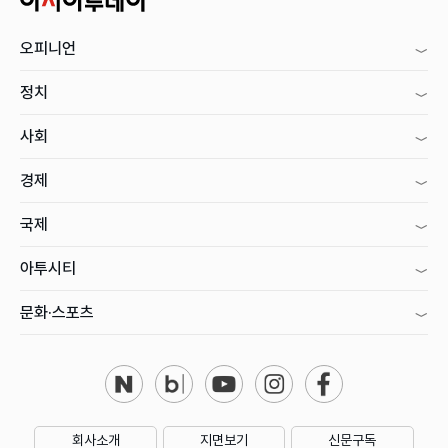
오피니언
정치
사회
경제
국제
아투시티
문화·스포츠
회사소개
지면보기
신문구독