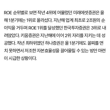
ROE 순위별로 보면 작년 4위에 머물렀던 미래에셋증권은 올
해 1분기에는 1위로 올라섰다. 지난해 업계 최초로 2조원의 순
이익을 거두며 ROE 1위를 달성했던 한국투자증권은 3위로 내
려앉았다. 키움증권은 지난해에 이어 2위 자리를 지키는 데 성
공했다. 작년 최하위였던 하나증권은 올 1분기에도 꼴찌를 면
치 못하면서 저조한 자본효율성을 끌어올릴 수 있는 방안 마련
이 시급한 상황이다.