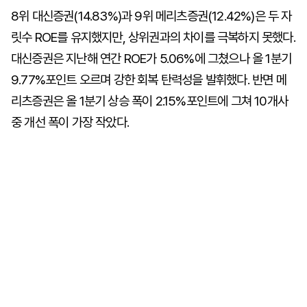
8위 대신증권(14.83%)과 9위 메리츠증권(12.42%)은 두 자
릿수 ROE를 유지했지만, 상위권과의 차이를 극복하지 못했다.
대신증권은 지난해 연간 ROE가 5.06%에 그쳤으나 올 1분기
9.77%포인트 오르며 강한 회복 탄력성을 발휘했다. 반면 메
리츠증권은 올 1분기 상승 폭이 2.15%포인트에 그쳐 10개사
중 개선 폭이 가장 작았다.