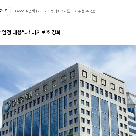
추가
Google 검색에서 아시아투데이 기사를 더 자주 볼 수 있습니다.
란 엄정 대응”…소비자보호 강화