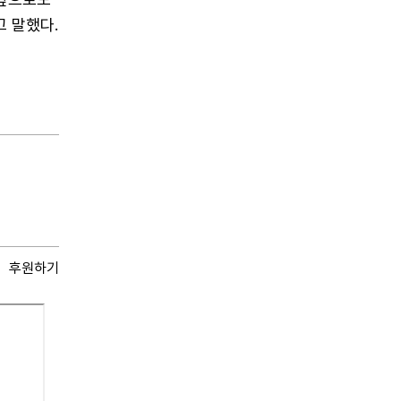
 말했다.
후원하기