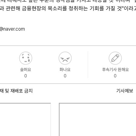
과 관련해 금융현장의 목소리를 청취하는 기회를 가질 것"이라고
@naver.com
슬퍼요
화나요
후속기사 원해요
0
0
0
재 및 재배포 금지
기사제보