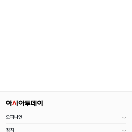
오피니언
정치