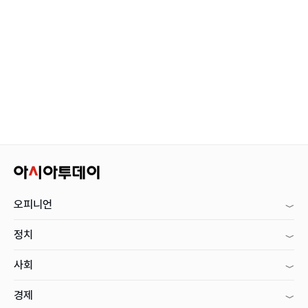
오피니언
정치
사회
경제