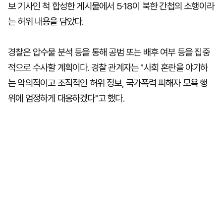
보 기사인 척 합성한 게시물에서 5·18이 북한 간첩의 소행이라
는 허위 내용을 담았다.
경찰은 압수물 분석 등을 통해 공범 또는 배후 여부 등을 집중
적으로 수사할 계획이다. 경찰 관계자는 "사회 혼란을 야기하
는 악의적이고 조직적인 허위 정보, 국가폭력 피해자 모욕 행
위에 엄정하게 대응하겠다"고 했다.