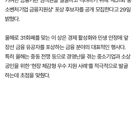
기여한 금융기관 임직원을 발굴하고 격려하기 위해 '제31회 중
소벤처기업 금융지원상' 포상 후보자를 공개 모집한다고 29일
밝혔다.
올해로 31회째를 맞는 이 상은 경제 활성화와 민생 안정에 앞
장선 금융 유공자를 포상하는 금융 분야의 대표적인 행사다.
특히 올해는 중동 전쟁 등으로 경영난을 겪는 중소기업과 소상
공인을 위한 '현장 체감형 우수 지원 사례'를 적극적으로 발굴
하는데 초점을 맞췄다.