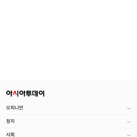
오피니언
정치
사회