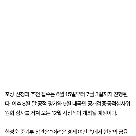
포상 신청과 추천 접수는 6월 15일부터 7월 3일까지 진행된
다. 이후 8월 말 공적 평가와 9월 대국민 공개검증·공적심사위
원회 심사를 거쳐 오는 12월 시상식이 개최될 예정이다.
한성숙 중기부 장관은 "어려운 경제 여건 속에서 현장의 금융