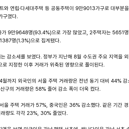
트와 연립·다세대주택 등 공동주택이 9만9013가구로 대부분을
8가구였다.
 9만9648명(93.4%)으로 가장 많았고, 2주택자는 5651명(5
387명(1.3%)으로 집계됐다.
는 감소세를 보였다. 정부가 지난해 8월 수도권 주요 지역을 
로 지정한 이후 거래가 위축된 영향으로 풀이된다.
4월까지 외국인의 서울 주택 거래량은 전년 동기 대비 44% 감
산구의 거래량은 58% 줄어 감소 폭이 더욱 컸다.
울 주택 거래가 57%, 중국인은 36% 감소했다. 같은 기간 
래량도 각각 23%, 30% 줄었다.