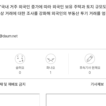
"국내 거주 외국인 증가에 따라 외국인 보유 주택과 토지 규모
이상 거래에 대한 조사를 강화해 외국인의 부동산 투기 거래를 엄
t@daum.net
슬퍼요
화나요
후속기사 원해요
0
1
0
재 및 재배포 금지
기사제보