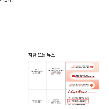
 이었다.
지금 뜨는 뉴스