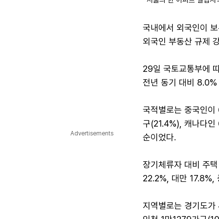
서울의 한 아파트 밀집지
국내에서 외국인이 보유
외국인 부동산 규제 강
29일 국토교통부에 따
전년 동기 대비 8.0
국적별로는 중국인이 6
구(21.4%), 캐나다인
Advertisements
순이었다.
장기체류자 대비 주택 
22.2%, 대만 17.8%
지역별로는 경기도가 4만