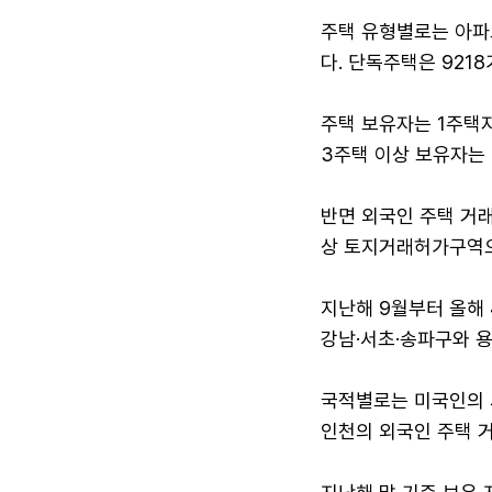
주택 유형별로는 아파
다. 단독주택은 921
주택 보유자는 1주택자가
3주택 이상 보유자는 1
반면 외국인 주택 거래
상 토지거래허가구역으
지난해 9월부터 올해 
강남·서초·송파구와 용
국적별로는 미국인의 서
인천의 외국인 주택 거