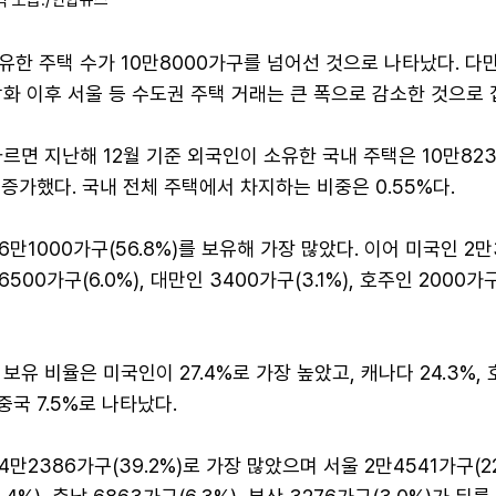
역 모습./연합뉴스
한 주택 수가 10만8000가구를 넘어선 것으로 나타났다. 다
화 이후 서울 등 수도권 주택 거래는 큰 폭으로 감소한 것으로 
르면 지난해 12월 기준 외국인이 소유한 국내 주택은 10만82
% 증가했다. 국내 전체 주택에서 차지하는 비중은 0.55%다.
만1000가구(56.8%)를 보유해 가장 많았다. 이어 미국인 2만
 6500가구(6.0%), 대만인 3400가구(3.1%), 호주인 2000가구
보유 비율은 미국인이 27.4%로 가장 높았고, 캐나다 24.3%, 
, 중국 7.5%로 나타났다.
2386가구(39.2%)로 가장 많았으며 서울 2만4541가구(22.