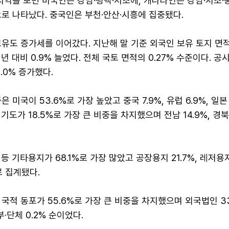
지역을 보면 미국인은 강남·평택·서초에, 캐나다인은 강남·서초·
로 나타났다. 중국인은 부천·안산·시흥에 집중됐다.
유도 증가세를 이어갔다. 지난해 말 기준 외국인 보유 토지 면적
년 대비 0.9% 늘었다. 전체 국토 면적의 0.27% 수준이다. 
.0% 증가했다.
 미국이 53.6%로 가장 높았고 중국 7.9%, 유럽 6.9%, 일본 
도가 18.5%로 가장 큰 비중을 차지했으며 전남 14.9%, 경북 
 기타용지가 68.1%로 가장 많았고 공장용지 21.7%, 레저용지 
로 집계됐다.
국적 동포가 55.6%로 가장 큰 비중을 차지했으며 외국법인 33
부·단체 0.2% 순이었다.