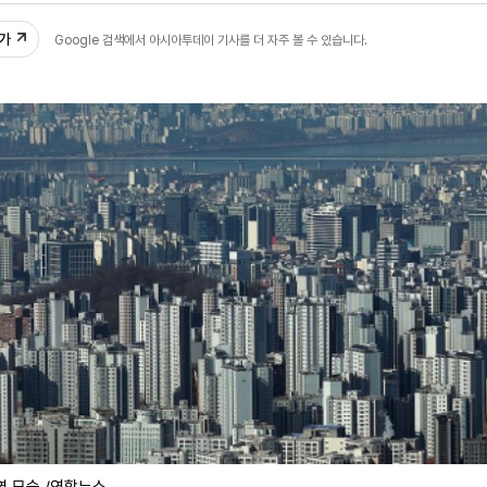
추가
Google 검색에서 아시아투데이 기사를 더 자주 볼 수 있습니다.