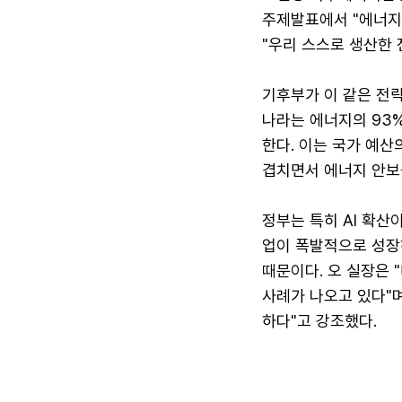
주제발표에서 "에너지
"우리 스스로 생산한
기후부가 이 같은 전략
나라는 에너지의 93%
한다. 이는 국가 예산
겹치면서 에너지 안보
정부는 특히 AI 확산
업이 폭발적으로 성장
때문이다. 오 실장은
사례가 나오고 있다"며
하다"고 강조했다.