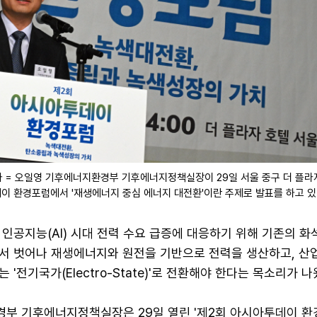
 = 오일영 기후에너지환경부 기후에너지정책실장이 29일 서울 중구 더 플라
이 환경포럼에서 '재생에너지 중심 에너지 대전환'이란 주제로 발표를 하고 있
인공지능(AI) 시대 전력 수요 급증에 대응하기 위해 기존의 화
서 벗어나 재생에너지와 원전을 기반으로 전력을 생산하고, 산업
'전기국가(Electro-State)'로 전환해야 한다는 목소리가 나
부 기후에너지정책실장은 29일 열린 '제2회 아시아투데이 환