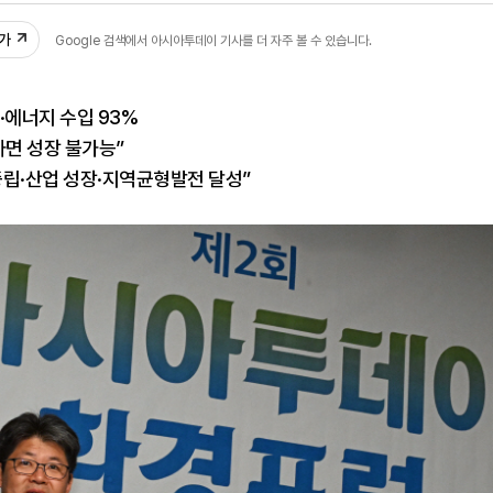
추가
Google 검색에서 아시아투데이 기사를 더 자주 볼 수 있습니다.
·에너지 수입 93%
하면 성장 불가능”
중립·산업 성장·지역균형발전 달성”