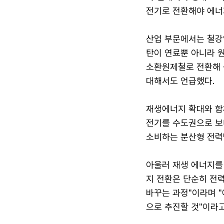
전기로 전환해야 에너
산업 부문에서는 철강
탄이 연료뿐 아니라 
소환원제철로 전환해 
대해서도 언급했다.
재생에너지 확대와 함
전기를 수도권으로 보
소비하는 분산형 전력
아울러 재생 에너지를
지 전환은 단순히 전력
바꾸는 과정"이라며 
으로 추진할 것"이라