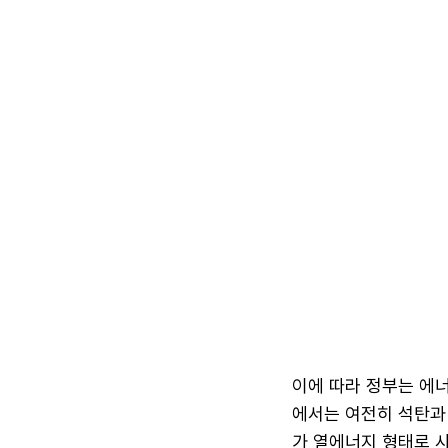
이에 따라 정부는 에너
에서는 여전히 석탄과 
가 열에너지 형태로 사