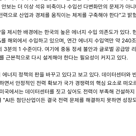
 안보는 더 이상 석유 비축이나 수입선 다변화만의 문제가 아니
 전력으로 산업과 경제를 움직이는 체계를 구축해야 한다"고 밝혔
을 제시한 배경에는 한국의 높은 에너지 수입 의존도가 있다. 
를 해외에서 수입하고 있으며, 연간 에너지 수입액만 약 240
의 3분의 1 수준이다. 여기에 중동 정세 불안과 글로벌 공급망 
를 근본적으로 다시 설계해야 한다는 필요성이 커지고 있다.
이 에너지 정책의 판을 바꾸고 있다고 보고 있다. 데이터센터와 
하면서 안정적인 전력 확보가 국가 경쟁력의 핵심 요소로 떠오
 "미국에서는 데이터센터를 짓고 싶어도 전력이 부족해 건설하지
 "AI든 첨단산업이든 결국 전력 문제를 해결하지 못하면 성장