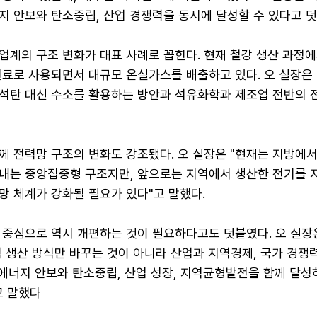
지 안보와 탄소중립, 산업 경쟁력을 동시에 달성할 수 있다고 덧
업계의 구조 변화가 대표 사례로 꼽힌다. 현재 철강 생산 과정에
원료로 사용되면서 대규모 온실가스를 배출하고 있다. 오 실장은 
석탄 대신 수소를 활용하는 방안과 석유화학과 제조업 전반의 
께 전력망 구조의 변화도 강조됐다. 오 실장은 "현재는 지방에
내는 중앙집중형 구조지만, 앞으로는 지역에서 생산한 전기를 
망 체계가 강화될 필요가 있다"고 말했다.
 중심으로 역시 개편하는 것이 필요하다고도 덧붙였다. 오 실장
 생산 방식만 바꾸는 것이 아니라 산업과 지역경제, 국가 경쟁
"에너지 안보와 탄소중립, 산업 성장, 지역균형발전을 함께 달성
고 말했다