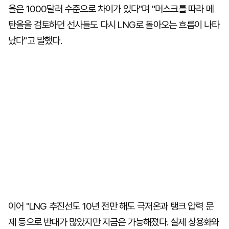
올은 1000달러 수준으로 차이가 있다"며 "머스크를 따라 메
탄올을 검토하던 선사들도 다시 LNG로 돌아오는 흐름이 나타
났다"고 말했다.
이어 "LNG 추진선도 10년 전만 해도 극저온과 탱크 압력 문
제 등으로 반대가 많았지만 지금은 가능해졌다. 실제 상용화와