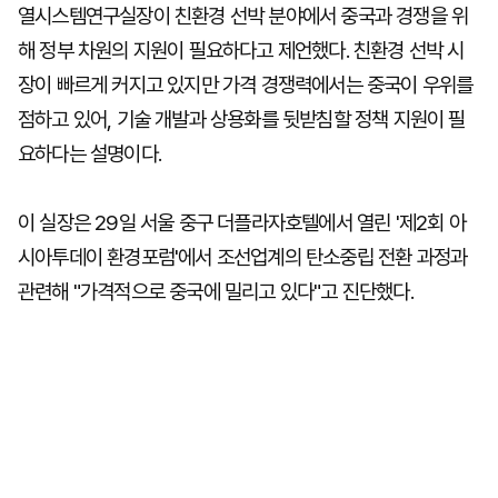
열시스템연구실장이 친환경 선박 분야에서 중국과 경쟁을 위
해 정부 차원의 지원이 필요하다고 제언했다. 친환경 선박 시
장이 빠르게 커지고 있지만 가격 경쟁력에서는 중국이 우위를
점하고 있어, 기술 개발과 상용화를 뒷받침할 정책 지원이 필
요하다는 설명이다.
이 실장은 29일 서울 중구 더플라자호텔에서 열린 '제2회 아
시아투데이 환경포럼'에서 조선업계의 탄소중립 전환 과정과
관련해 "가격적으로 중국에 밀리고 있다"고 진단했다.