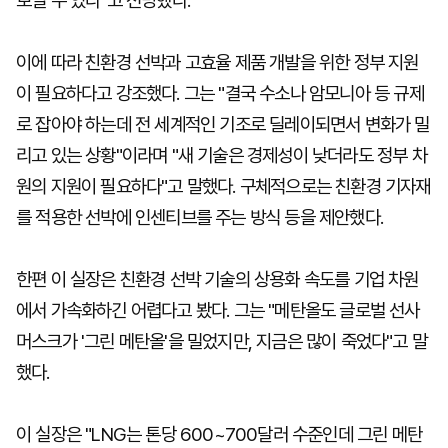
보일 수 있다"고 전망했다.
이에 따라 친환경 선박과 고효율 제품 개발을 위한 정부 지원
이 필요하다고 강조했다. 그는 "결국 수소나 암모니아 등 규제
로 잡아야 하는데 전 세계적인 기조로 딜레이되면서 변화가 밀
리고 있는 상황"이라며 "새 기술은 경제성이 낮더라도 정부 차
원의 지원이 필요하다"고 말했다. 구체적으로는 친환경 기자재
를 적용한 선박에 인센티브를 주는 방식 등을 제안했다.
한편 이 실장은 친환경 선박 기술의 상용화 속도를 기업 차원
에서 가속화하긴 어렵다고 봤다. 그는 "메탄올도 글로벌 선사
머스크가 '그린 메탄올'을 밀었지만, 지금은 많이 죽었다"고 말
했다.
이 실장은 "LNG는 톤당 600~700달러 수준인데 그린 메탄