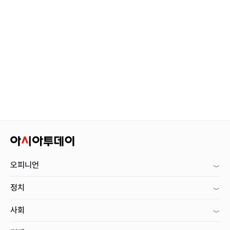
오피니언
정치
사회