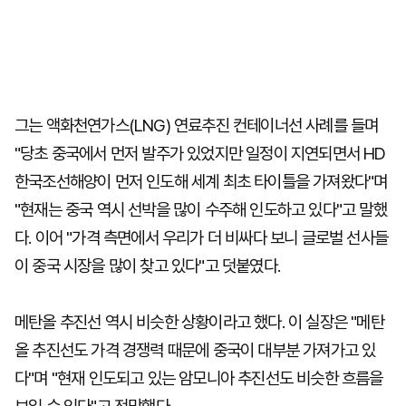
그는 액화천연가스(LNG) 연료추진 컨테이너선 사례를 들며
"당초 중국에서 먼저 발주가 있었지만 일정이 지연되면서 HD
한국조선해양이 먼저 인도해 세계 최초 타이틀을 가져왔다"며
"현재는 중국 역시 선박을 많이 수주해 인도하고 있다"고 말했
다. 이어 "가격 측면에서 우리가 더 비싸다 보니 글로벌 선사들
이 중국 시장을 많이 찾고 있다"고 덧붙였다.
메탄올 추진선 역시 비슷한 상황이라고 했다. 이 실장은 "메탄
올 추진선도 가격 경쟁력 때문에 중국이 대부분 가져가고 있
다"며 "현재 인도되고 있는 암모니아 추진선도 비슷한 흐름을