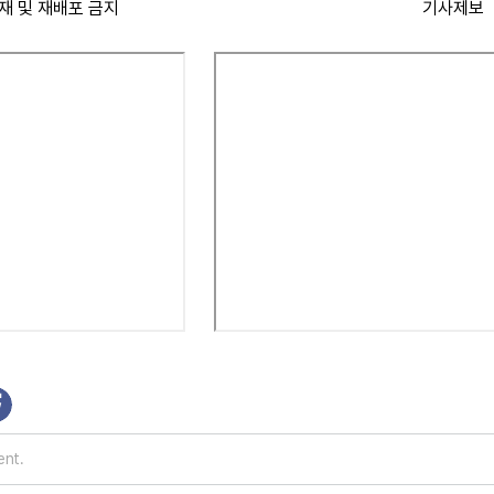
재 및 재배포 금지
기사제보