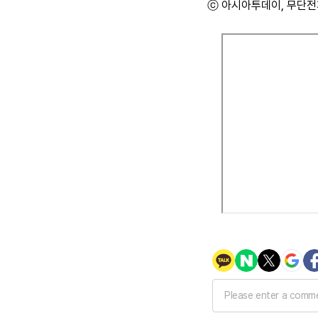
ⓒ 아시아투데이, 무단전