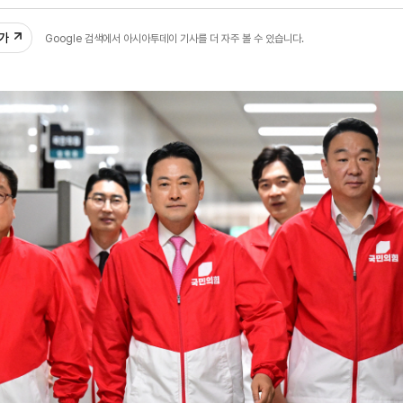
34
추가
Google 검색에서 아시아투데이 기사를 더 자주 볼 수 있습니다.