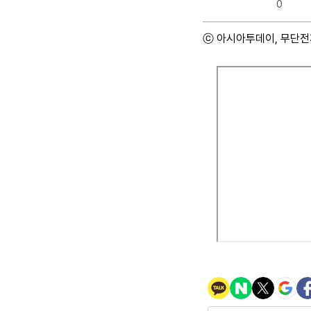
0
ⓒ 아시아투데이, 무단전