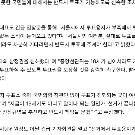
 못한 국민들에 대해서는 반드시 투표가 가능하도록 신속한 조
대표도 긴급 입장문을 통해 "서울시에서 투표용지가 부족해서 
없는 소식이 들어오고 있다"며 "서울시민 여러분, 절대로 투표
더라도 차분히 기다리면서 반드시 투표해 주셔야 한다"고 밝혔다
권자의 참정권을 침해했다"며 "중앙선관위는 18시가 넘어서라도
투표하실 수 있도록 투표권을 보장할 것을 강력히 촉구한다. 빨
다.
각지 투표소 중에 국민의힘 참관인 없이 투표가 진행되는 곳이 
며 "지금이 19세기도 아니고 말이나 되는 일인가. 선거가 끝나
한 진상규명을 추진하고 반드시 책임을 묻겠다"고 주장했다.
시당위원장도 이날 긴급 기자회견을 열고 "선거에서 투표용지