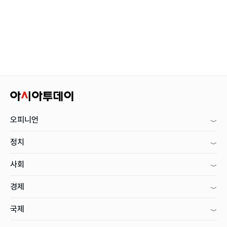
오피니언
정치
사회
경제
국제