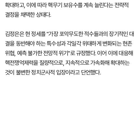
확대하고, 이에 따라 핵무기 보유수를 계속 늘린다는 전략적
결정을 채택한 상태다.
김정은은 현 정세를 "가장 포악무도한 적수들과의 장기적인 대
결을 동반해야 하는 특수성과 각일각 위태하게 변화되는 현존
위협, 예측 불가한 전망적 위기"로 규정했다. 이어 이에 대응해
핵전쟁억제력을 질량적으로, 지속적으로 가속화해 확대하는
것이 불변한 정치군사적 입장이라고 단언했다.