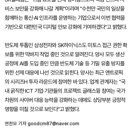
비스 보안을 강화해 나갈 계획"이라며 "수천만 국민의 일상을
함께하는 통신·AI 인프라를 운영하는 기업으로서 이번 협력을
기반으로 대한민국 디지털 안보 강화에 기여하겠다"고 밝혔다.
반도체 투톱인 삼성전자와 SK하이닉스도 미토스 접근 권한 확
보를 위한 막바지 작업 중인 것으로 알려진다. 양사 모두 생산
공정에 AI를 도입 중인 만큼 반도체 기술 등 기밀 유출 방지를
위한 선제 대응에 나선 것으로 읽힌다. 양사는 최근 앤트로픽
의 시리즈H 투자 라운드에 참여한 바 있다. 업계 관계자는 "국
내 굵직한 ICT 기업·기관들의 프로젝트 글래스윙 참여는 국가
차원의 사이버 대응 능력을 강화하는 데에도 상당부분 긍정적
영향을 미칠 것으로 보인다"고 밝혔다.
연찬모 기자
goodcm87@naver.com