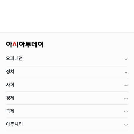
오피니언
정치
사회
경제
국제
아투시티