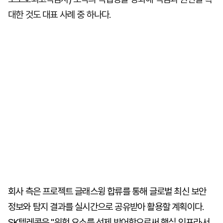
대한 것도 대표 사례 중 하나다.
회사 측은 프로젝트 글래스윙 합류를 통해 글로벌 최신 보안
정보와 탐지 결과를 실시간으로 공유받아 활용할 계획이다.
SK텔레콤은 "위험 요소를 선제 방어함으로써 핵심 인프라·서