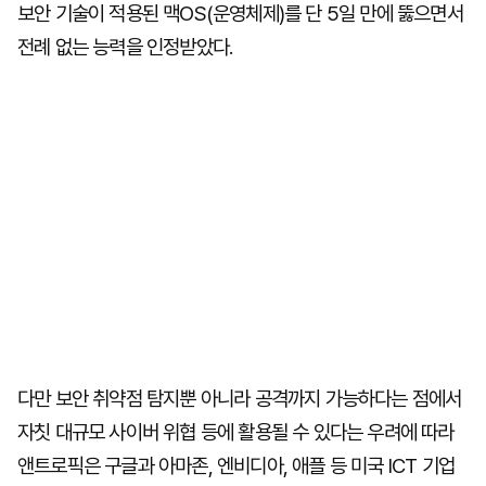
보안 기술이 적용된 맥OS(운영체제)를 단 5일 만에 뚫으면서
전례 없는 능력을 인정받았다.
다만 보안 취약점 탐지뿐 아니라 공격까지 가능하다는 점에서
자칫 대규모 사이버 위협 등에 활용될 수 있다는 우려에 따라
앤트로픽은 구글과 아마존, 엔비디아, 애플 등 미국 ICT 기업