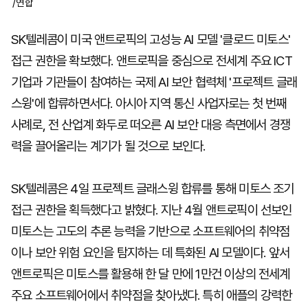
/연합
SK텔레콤이 미국 앤트로픽의 고성능 AI 모델 '클로드 미토스'
접근 권한을 확보했다. 앤트로픽을 중심으로 전세계 주요 ICT
기업과 기관들이 참여하는 국제 AI 보안 협력체 '프로젝트 글래
스윙'에 합류하면서다. 아시아 지역 통신 사업자로는 첫 번째
사례로, 전 산업계 화두로 떠오른 AI 보안 대응 측면에서 경쟁
력을 끌어올리는 계기가 될 것으로 보인다.
SK텔레콤은 4일 프로젝트 글래스윙 합류를 통해 미토스 조기
접근 권한을 획득했다고 밝혔다. 지난 4월 앤트로픽이 선보인
미토스는 고도의 추론 능력을 기반으로 소프트웨어의 취약점
이나 보안 위험 요인을 탐지하는 데 특화된 AI 모델이다. 앞서
앤트로픽은 미토스를 활용해 한 달 만에 1만건 이상의 전세계
주요 소프트웨어에서 취약점을 찾아냈다. 특히 애플의 강력한