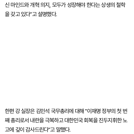
신 마인드와 개혁 의지, 모두가 성장해야 한다는 상생의 철학
을 갖고 있다"고 설명했다.
한편 강 실장은 김민석 국무총리에 대해 "이재명 정부의 첫 번
째 총리로서 내란을 극복하고 대한민국 회복을 진두지휘한 노
고에 깊이 감사드린다"고 말했다.