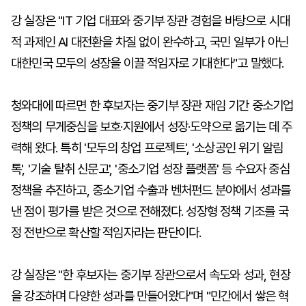
강 실장은 "IT 기업 대표와 중기부 장관 경험을 바탕으로 시대
적 과제인 AI 대전환을 차질 없이 완수하고, 국민 일부가 아닌
대한민국 모두의 성장을 이끌 적임자로 기대한다"고 말했다.
청와대에 따르면 한 후보자는 중기부 장관 재임 기간 중소기업
정책의 무게중심을 보호·지원에서 성장·도약으로 옮기는 데 주
력해 왔다. 특히 '모두의 창업 프로젝트', '소상공인 위기 알림
톡', '기술 탈취 신문고', '중소기업 성장 플랫폼' 등 수요자 중심
정책을 추진하고, 중소기업 수출과 벤처펀드 분야에서 성과를
낸 점이 평가를 받은 것으로 전해졌다. 성장형 정책 기조를 국
정 전반으로 확산할 적임자라는 판단이다.
강 실장은 "한 후보자는 중기부 장관으로서 속도와 성과, 현장
을 강조하며 다양한 성과를 만들어왔다"며 "민간에서 쌓은 혁