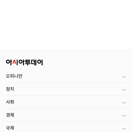
오피니언
정치
사회
경제
국제