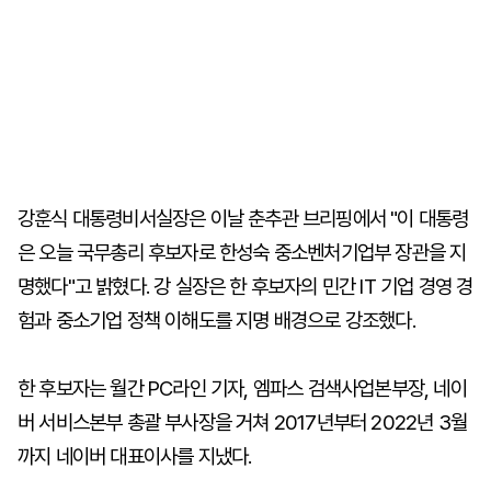
강훈식 대통령비서실장은 이날 춘추관 브리핑에서 "이 대통령
은 오늘 국무총리 후보자로 한성숙 중소벤처기업부 장관을 지
명했다"고 밝혔다. 강 실장은 한 후보자의 민간 IT 기업 경영 경
험과 중소기업 정책 이해도를 지명 배경으로 강조했다.
한 후보자는 월간 PC라인 기자, 엠파스 검색사업본부장, 네이
버 서비스본부 총괄 부사장을 거쳐 2017년부터 2022년 3월
까지 네이버 대표이사를 지냈다.