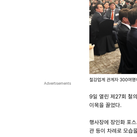
철강업계 관계자 300여명
Advertisements
9일 열린 제27회 
이목을 끌었다.
행사장에 장인화 포스
관 등이 차례로 모습