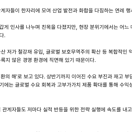
관계자들이 한자리에 모여 산업 발전과 화합을 다짐하는 연례 행
갑게 인사를 나누며 친목을 다졌지만, 현장 분위기에서는 어느 
다.
산 저가 철강재 유입, 글로벌 보호무역주의 확산 등 복합적인 
록지 않은 경영 환경에 직면해 있기 때문이다.
환의 해'로 보고 있다. 상반기까지 이어진 수요 부진과 재고 부
기에는 글로벌 수요 회복과 고부가가치 제품 확대를 통해 수익
업 관계자들도 저마다 실적 반등을 위한 전략 실행에 속도를 내