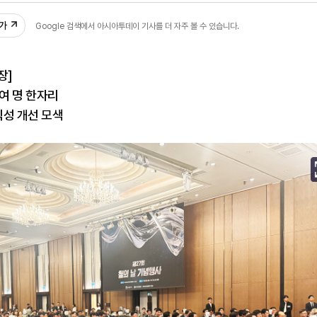
추가
Google 검색에서 아시아투데이 기사를 더 자주 볼 수 있습니다.
장]
0여 명 한자리
익성 개선 모색