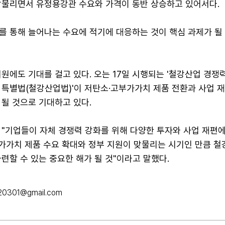
맞물리면서 유정용강관 수요와 가격이 동반 상승하고 있어서다.
를 통해 늘어나는 수요에 적기에 대응하는 것이 핵심 과제가 될
원에도 기대를 걸고 있다. 오는 17일 시행되는 '철강산업 경쟁
 특별법(철강산업법)'이 저탄소·고부가가치 제품 전환과 사업 
될 것으로 기대하고 있다.
 "기업들이 자체 경쟁력 강화를 위해 다양한 투자와 사업 재편
부가가치 제품 수요 확대와 정부 지원이 맞물리는 시기인 만큼 
련할 수 있는 중요한 해가 될 것"이라고 말했다.
20301@gmail.com