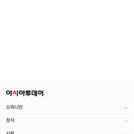
오피니언
정치
사회