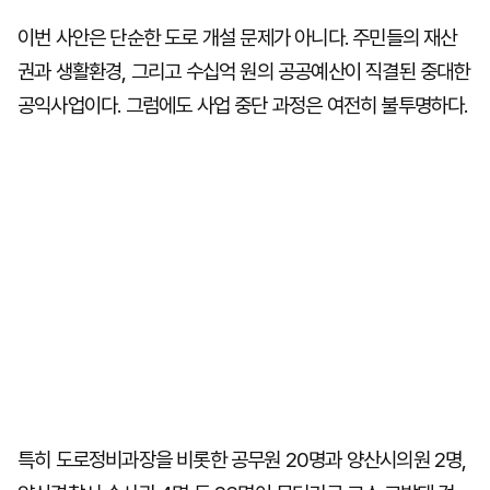
이번 사안은 단순한 도로 개설 문제가 아니다. 주민들의 재산
권과 생활환경, 그리고 수십억 원의 공공예산이 직결된 중대한
공익사업이다. 그럼에도 사업 중단 과정은 여전히 불투명하다.
특히 도로정비과장을 비롯한 공무원 20명과 양산시의원 2명,