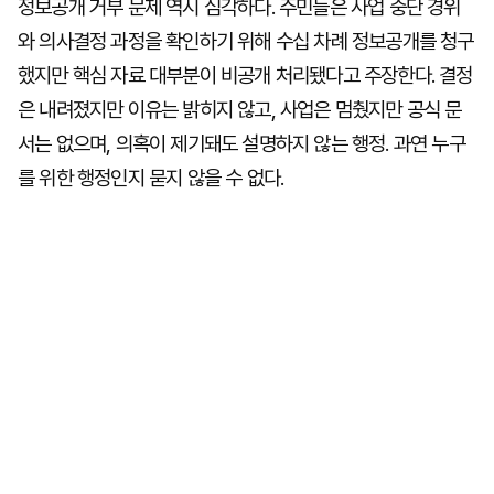
정보공개 거부 문제 역시 심각하다. 주민들은 사업 중단 경위
와 의사결정 과정을 확인하기 위해 수십 차례 정보공개를 청구
했지만 핵심 자료 대부분이 비공개 처리됐다고 주장한다. 결정
은 내려졌지만 이유는 밝히지 않고, 사업은 멈췄지만 공식 문
서는 없으며, 의혹이 제기돼도 설명하지 않는 행정. 과연 누구
를 위한 행정인지 묻지 않을 수 없다.