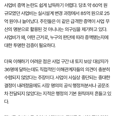
사업비 증액 논란도 쉽게 납득하기 어렵다. 당초 약 60억 원
규모였던 사업비는 실시설계 변경 과정에서 85억 원으로 25
억 원이나 늘어났다. 주민들은 이 같은 급격한 증액이 사업 무
산의 명분으로 활용된 것 아니냐는 의구심을 제기하고 있다.
사업비가 왜, 어떤 근거로, 누구의 판단에 따라 증액됐는지에
대한 투명한 검증이 필요하다.
더욱 이해하기 어려운 점은 사업 구간 내 토지 보상 대상자가
36명에 달하는데도 직접적인 이해관계자들의 의견이 충분히
수렴되지 않았다는 주장이다. 사업이 사실상 중단되는 중대한
결정이 내려졌음에도 시장 명의의 공식 행정처분서나 공문조
차 전달되지 않았다는 지적은 행정의 기본 원칙마저 흔들고 있
다.