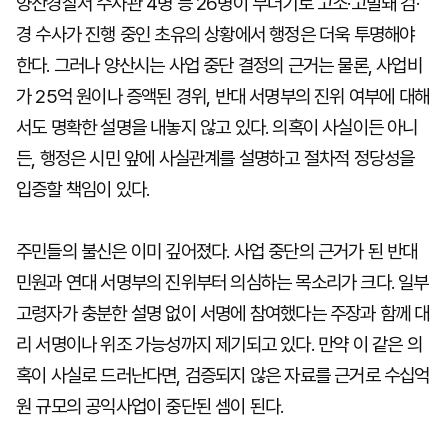
양산경찰서 수사관 4명 등 26명이 무더기로 고소·고발돼 검·
경 수사가 진행 중인 초유의 상황에서 행정은 더욱 투명해야
한다. 그러나 양산시는 사업 중단 결정의 근거는 물론, 사업비
가 25억 원이나 증액된 경위, 반대 서명부의 진위 여부에 대해
서도 명확한 설명을 내놓지 않고 있다. 의혹이 사실이든 아니
든, 행정은 시민 앞에 사실관계를 설명하고 절차적 정당성을
입증할 책임이 있다.
주민들의 불신은 이미 깊어졌다. 사업 중단의 근거가 된 반대
민원과 연대 서명부의 진위부터 의심하는 목소리가 크다. 일부
고령자가 충분한 설명 없이 서명에 참여했다는 주장과 함께 대
리 서명이나 위조 가능성까지 제기되고 있다. 만약 이 같은 의
혹이 사실로 드러난다면, 검증되지 않은 자료를 근거로 수십억
원 규모의 공익사업이 중단된 셈이 된다.