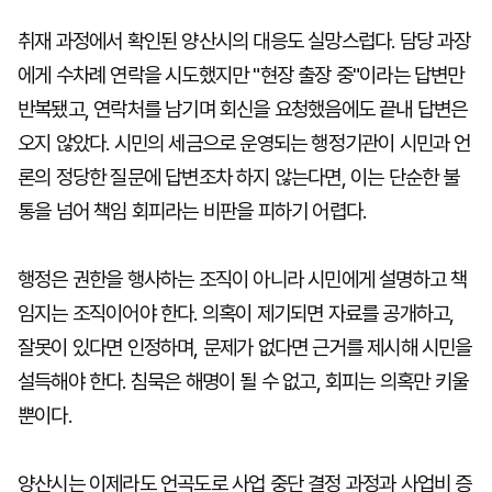
취재 과정에서 확인된 양산시의 대응도 실망스럽다. 담당 과장
에게 수차례 연락을 시도했지만 "현장 출장 중"이라는 답변만
반복됐고, 연락처를 남기며 회신을 요청했음에도 끝내 답변은
오지 않았다. 시민의 세금으로 운영되는 행정기관이 시민과 언
론의 정당한 질문에 답변조차 하지 않는다면, 이는 단순한 불
통을 넘어 책임 회피라는 비판을 피하기 어렵다.
행정은 권한을 행사하는 조직이 아니라 시민에게 설명하고 책
임지는 조직이어야 한다. 의혹이 제기되면 자료를 공개하고,
잘못이 있다면 인정하며, 문제가 없다면 근거를 제시해 시민을
설득해야 한다. 침묵은 해명이 될 수 없고, 회피는 의혹만 키울
뿐이다.
양산시는 이제라도 언곡도로 사업 중단 결정 과정과 사업비 증