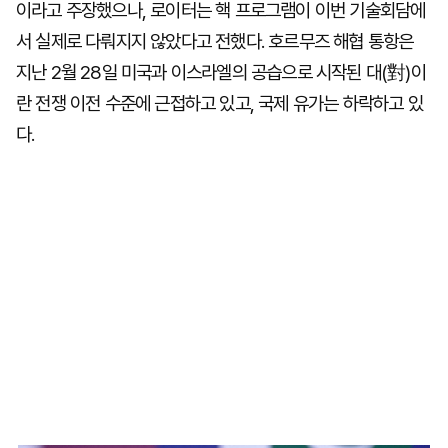
이라고 주장했으나, 로이터는 핵 프로그램이 이번 기술회담에
서 실제로 다뤄지지 않았다고 전했다. 호르무즈 해협 통항은
지난 2월 28일 미국과 이스라엘의 공습으로 시작된 대(對)이
란 전쟁 이전 수준에 근접하고 있고, 국제 유가는 하락하고 있
다.