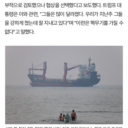
부적으로 검토했으나 협상을 선택했다고 보도했다. 트럼프 대
통령은 이와 관련, "그들은 많이 달라졌다. 우리가 지난주 그들
을 강하게 쳤는데 잘 지내고 있다"며 "이란은 핵무기를 가질 수
없다"고 말했다.