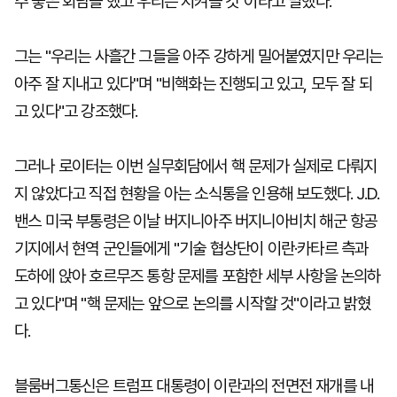
주 좋은 회담을 했고 우리는 지켜볼 것"이라고 말했다.
그는 "우리는 사흘간 그들을 아주 강하게 밀어붙였지만 우리는
아주 잘 지내고 있다"며 "비핵화는 진행되고 있고, 모두 잘 되
고 있다"고 강조했다.
그러나 로이터는 이번 실무회담에서 핵 문제가 실제로 다뤄지
지 않았다고 직접 현황을 아는 소식통을 인용해 보도했다. J.D.
밴스 미국 부통령은 이날 버지니아주 버지니아비치 해군 항공
기지에서 현역 군인들에게 "기술 협상단이 이란·카타르 측과
도하에 앉아 호르무즈 통항 문제를 포함한 세부 사항을 논의하
고 있다"며 "핵 문제는 앞으로 논의를 시작할 것"이라고 밝혔
다.
블룸버그통신은 트럼프 대통령이 이란과의 전면전 재개를 내