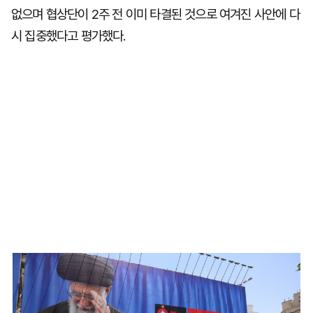
없으며 협상단이 2주 전 이미 타결된 것으로 여겨진 사안에 다
시 집중했다고 평가했다.