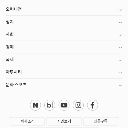
오피니언
정치
사회
경제
국제
아투시티
문화·스포츠
회사소개
지면보기
신문구독