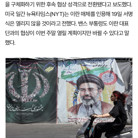
을 구체화하기 위한 후속 협상 성격으로 전환됐다고 보도했다.
미국 일간 뉴욕타임스(NYT)는 이란 매체를 인용해 19일 서명
식은 열리지 않을 것이라고 전했다. 밴스 부통령도 이란 대표
단과의 협상이 이번 주말 열릴 계획이지만 바뀔 수 있다고 말
했다.