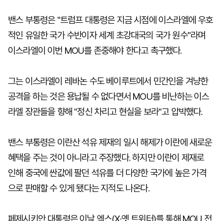
밴스 부통령은 "트럼프 대통령은 지금 시점에 이스라엘에 우호
적인 유일한 국가 수반이자 세계 초강대국의 국가 원수"라며
이스라엘이 이번 MOU를 존중해야 한다고 촉구했다.
그는 이스라엘이 레바논 수도 베이루트에서 민간인을 겨냥한
공격을 하는 것은 용납될 수 없다면서 MOU를 비난하는 이스
라엘 장관들을 향해 "정신 차리고 현실을 보라"고 압박했다.
밴스 부통령은 이란산 석유 제재의 일시 해제가 이란에 새로운
혜택을 주는 것이 아니라고 주장했다. 하지만 이란이 제재로
인해 중국에 싼값에 팔던 석유를 더 다양한 국가에 높은 가격
으로 판매할 수 있게 됐다는 지적도 나온다.
페제시키안 대통령은 이날 엑스(X·옛 트위터)를 통해 MOU 전