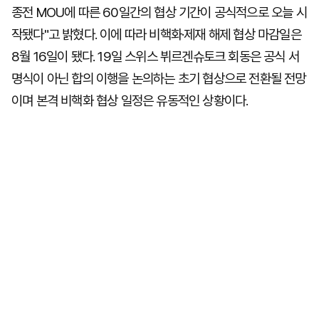
종전 MOU에 따른 60일간의 협상 기간이 공식적으로 오늘 시
작됐다"고 밝혔다. 이에 따라 비핵화·제재 해제 협상 마감일은
8월 16일이 됐다. 19일 스위스 뷔르겐슈토크 회동은 공식 서
명식이 아닌 합의 이행을 논의하는 초기 협상으로 전환될 전망
이며 본격 비핵화 협상 일정은 유동적인 상황이다.