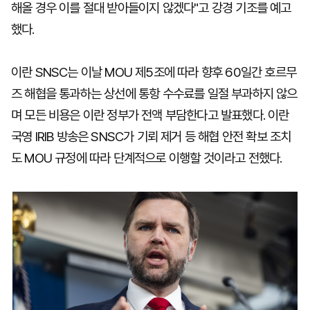
해올 경우 이를 절대 받아들이지 않겠다"고 강경 기조를 예고
했다.
이란 SNSC는 이날 MOU 제5조에 따라 향후 60일간 호르무
즈 해협을 통과하는 상선에 통항 수수료를 일절 부과하지 않으
며 모든 비용은 이란 정부가 전액 부담한다고 발표했다. 이란
국영 IRIB 방송은 SNSC가 기뢰 제거 등 해협 안전 확보 조치
도 MOU 규정에 따라 단계적으로 이행할 것이라고 전했다.