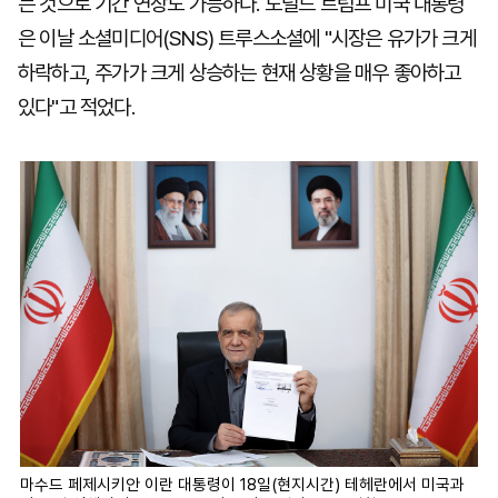
는 것으로 기간 연장도 가능하다. 도널드 트럼프 미국 대통령
은 이날 소셜미디어(SNS) 트루스소셜에 "시장은 유가가 크게
하락하고, 주가가 크게 상승하는 현재 상황을 매우 좋아하고
있다"고 적었다.
마수드 페제시키안 이란 대통령이 18일(현지시간) 테헤란에서 미국과