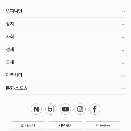
오피니언
정치
사회
경제
국제
아투시티
문화·스포츠
회사소개
지면보기
신문구독