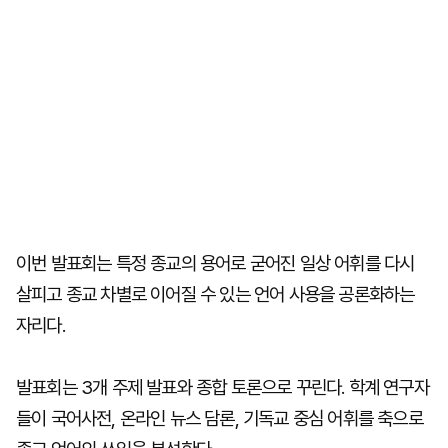
이번 발표회는 특정 종교의 용어로 굳어진 일상 어휘를 다시
살피고 종교 차별로 이어질 수 있는 언어 사용을 공론화하는
자리다.
발표회는 3개 주제 발표와 종합 토론으로 꾸린다. 학계 연구자
들이 국어사전, 온라인 뉴스 담론, 기독교 중심 어휘를 축으로