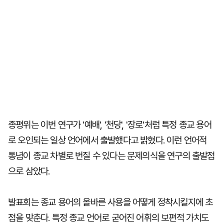
종평위는 이번 연구가 '예배', '천당', '장로'처럼 특정 종교 용어
로 오인되는 일상 언어에서 출발했다고 밝혔다. 이런 언어적
통념이 종교 차별로 번질 수 있다는 문제의식을 연구의 출발점
으로 삼았다.
발표회는 종교 용어의 올바른 사용을 어떻게 정착시킬지에 초
점을 맞춘다. 특정 종교 언어로 굳어진 어휘의 보편적 가치도