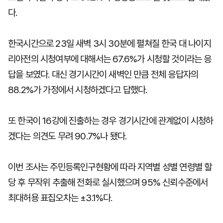
다.
한국시간으로 23일 새벽 3시 30분에 펼쳐질 한국 대 나이지
리아전의 시청여부에 대해서는 67.6%가 시청할 것이라는 응
답을 보였다. 대신 경기시간이 새벽인 만큼 전체 응답자의
88.2%가 가정에서 시청하겠다고 답했다.
또 한국이 16강에 진출하는 경우 경기시간에 관계없이 시청하
겠다는 의견도 무려 90.7%나 됐다.
이번 조사는 주민등록인구현황에 따라 지역별 성별 연령별 할
당 후 무작위 추출해 전화로 실시했으며 95% 신뢰수준에서
최대허용 표집오차는 ±3.1%다.