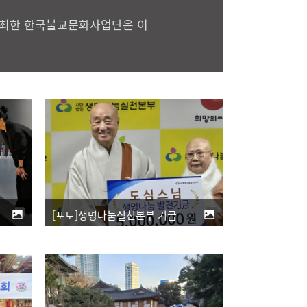
 주최한 한국불교문화사업단은 이
[포토]생명나눔실천본부 기금 전달식 일면스님과 도심스님