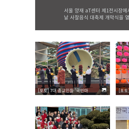
서울 양재 aT센터 제1전시장에
날 사찰음식 대축제 개막식을 열
[포토] 7대 종교인들 '국민마음회복 생명살림’ 챙기다