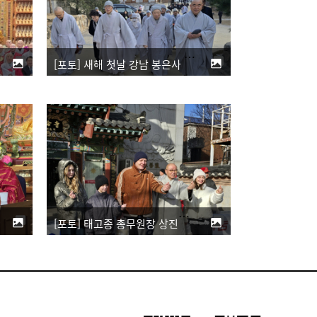
[포토] 새해 첫날 강남 봉은사 찾은 조계종 진우스님
[포토] 태고종 총무원장 상진스님 동지 팥죽 나눔