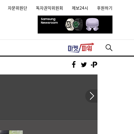
자문위원단
독자권익위원회
제보24시
후원하기