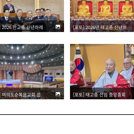
[포토] 2026 한교총 신년하례회 '케이크 커팅식'
[포토] 2026년 태고종 신년하례법회 및 시무식
[포토] 여의도순복음교회 성탄절 축하예배 '뜨거운 열기'
[포토] 태고종 신임 중앙종회의장 법륜스님