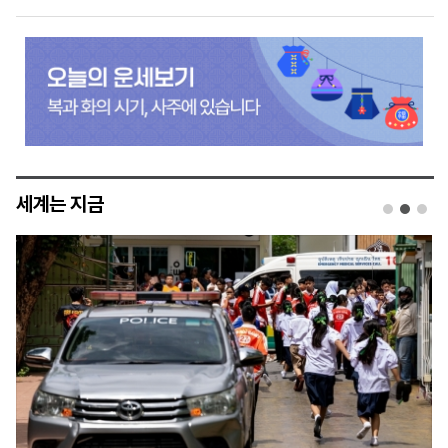
세계는 지금