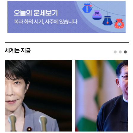
세계는 지금