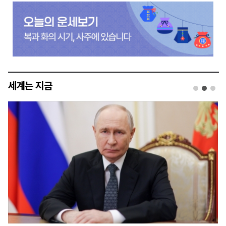
세계는 지금