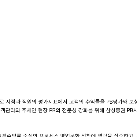
로 지점과 직원의 평가지표에서 고객의 수익률을 PB평가와 보
고객관리의 주체인 현장 PB의 전문성 강화를 위해 삼성증권 PB
고객수익률 중심의 프로세스 영업문화 정착에 역량을 집중하고,