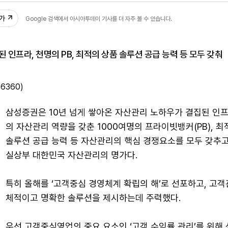
추가
Google 검색에서 아시아투데이 기사를 더 자주 볼 수 있습니다.
된 인프라, 천명의 PB, 최적의 상품 솔루션 공급 능력 등 모두 갖춰
6360)
삼성증권은 10년 넘게 쌓아온 자산관리 노하우가 결집된 인프
의 자산관리 역량을 갖춘 1000여명의 프라이빗뱅커(PB), 최
솔루션 공급 능력 등 자산관리의 핵심 경쟁요소를 모두 갖추고
실상부 대한민국 자산관리의 명가다.
특히 올해를 ‘고객중심 경영체계 확립의 해’로 선포하고, 고객
체적이고 명확한 솔루션을 제시하는데 주력했다.
우선 고객중심영업의 중요 요소인 ‘고객 수익률 관리’를 위해 