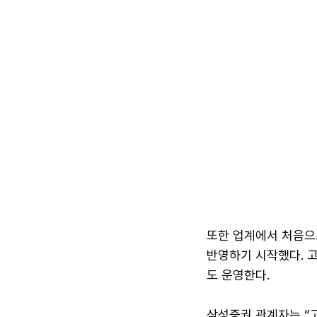
또한 업계에서 처음으
반영하기 시작했다. 
도 운영한다.
삼성증권 관계자는 “