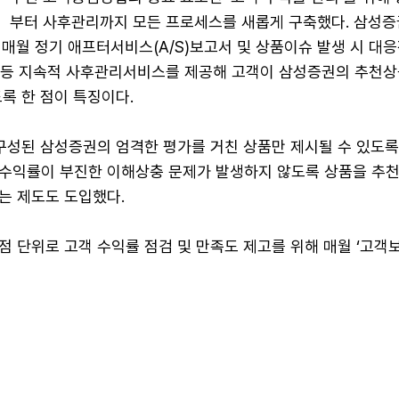
부터 사후관리까지 모든 프로세스를 새롭게 구축했다. 삼성증
매월 정기 애프터서비스(A/S)보고서 및 상품이슈 발생 시 대
서 등 지속적 사후관리서비스를 제공해 고객이 삼성증권의 추천상
록 한 점이 특징이다.
구성된 삼성증권의 엄격한 평가를 거친 상품만 제시될 수 있도록 
수익률이 부진한 이해상충 문제가 발생하지 않도록 상품을 추천
는 제도도 도입했다.
 단위로 고객 수익률 점검 및 만족도 제고를 위해 매월 ‘고객