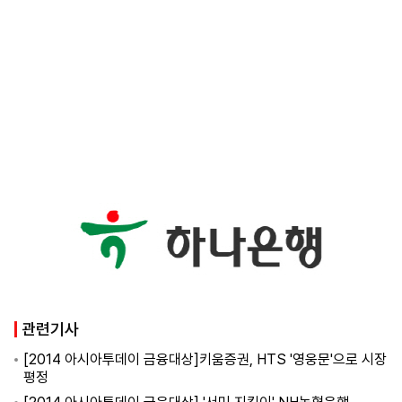
관련기사
[2014 아시아투데이 금융대상]키움증권, HTS '영웅문'으로 시장
평정