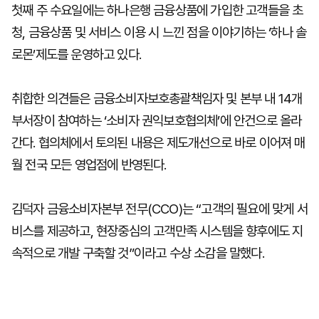
첫째 주 수요일에는 하나은행 금융상품에 가입한 고객들을 초
청, 금융상품 및 서비스 이용 시 느낀 점을 이야기하는 ‘하나 솔
로몬’제도를 운영하고 있다.
취합한 의견들은 금융소비자보호총괄책임자 및 본부 내 14개
부서장이 참여하는 ‘소비자 권익보호협의체’에 안건으로 올라
간다. 협의체에서 토의된 내용은 제도개선으로 바로 이어져 매
월 전국 모든 영업점에 반영된다.
김덕자 금융소비자본부 전무(CCO)는 “고객의 필요에 맞게 서
비스를 제공하고, 현장중심의 고객만족 시스템을 향후에도 지
속적으로 개발 구축할 것”이라고 수상 소감을 말했다.