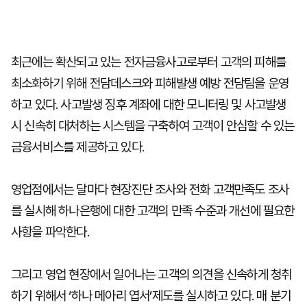
최근에는 확산되고 있는 전자금융사고로부터 고객의 피해를
최소화하기 위해 전담데스크와 피해발생 예방 전담팀을 운영
하고 있다. 사고발생 징후 계좌에 대한 모니터링 및 사고발생
시 신속히 대처하는 시스템을 구축하여 고객이 안심할 수 있는
금융서비스를 제공하고 있다.
영업점에서는 달마다 현장진단 조사와 전화 고객만족도 조사
를 실시해 하나은행에 대한 고객의 만족 수준과 개선에 필요한
사항을 파악한다.
그리고 영업 현장에서 일어나는 고객의 의견을 신속하게 청취
하기 위해서 ‘하나 메아리 엽서’제도를 실시하고 있다. 매 분기