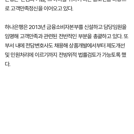
로 고객만족정신을 이어오고 있다.
하나은행은 2013년 금융소비자본부를 신설하고 담당임원을
임명해 고객만족과 관련된 전반적인 부분을 총괄하고 있다. 또
부서 내에 전담변호사도 채용해 상품개발에서부터 제도개선
및 민원처리에 이르기까지 전방위적 법률검토가 가능토록 했
다.