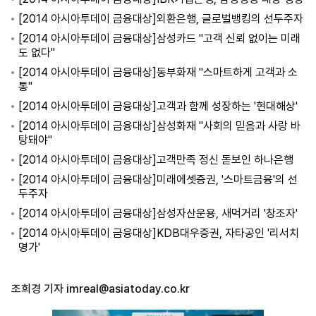
[2014 아시아투데이 금융대상]외환은행, 글로벌뱅킹의 선두주자
[2014 아시아투데이 금융대상]삼성카드 "고객 신뢰 없이는 미래
도 없다"
[2014 아시아투데이 금융대상]동부화재 "스마트하게 고객과 소
통"
[2014 아시아투데이 금융대상]고객과 함께 성장하는 '현대해상'
[2014 아시아투데이 금융대상]삼성화재 "사회의 믿음과 사랑 바
탕돼야"
[2014 아시아투데이 금융대상]고객만족 정신 돋보인 하나은행
[2014 아시아투데이 금융대상]미래에셋증권, '스마트금융'의 선
두주자
[2014 아시아투데이 금융대상]삼성자산운용, 새먹거리 '창조자'
[2014 아시아투데이 금융대상]KDB대우증권, 자타공인 '리서치
명가'
조희경 기자
imreal@asiatoday.co.kr