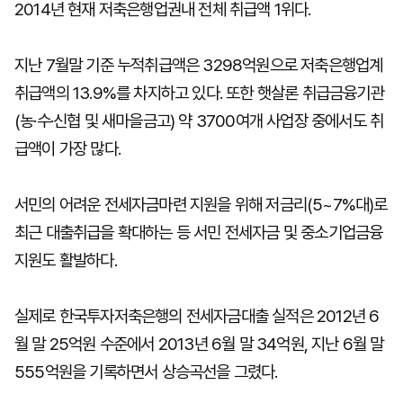
2014년 현재 저축은행업권내 전체 취급액 1위다.
지난 7월말 기준 누적취급액은 3298억원으로 저축은행업계
취급액의 13.9%를 차지하고 있다. 또한 햇살론 취급금융기관
(농·수·신협 및 새마을금고) 약 3700여개 사업장 중에서도 취
급액이 가장 많다.
서민의 어려운 전세자금마련 지원을 위해 저금리(5~7%대)로
최근 대출취급을 확대하는 등 서민 전세자금 및 중소기업금융
지원도 활발하다.
실제로 한국투자저축은행의 전세자금대출 실적은 2012년 6
월 말 25억원 수준에서 2013년 6월 말 34억원, 지난 6월 말
555억원을 기록하면서 상승곡선을 그렸다.