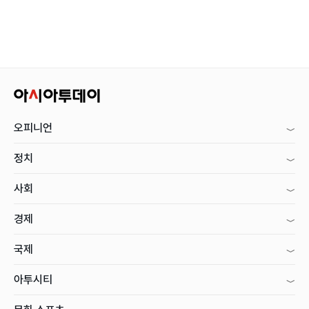
오피니언
정치
사회
경제
국제
아투시티