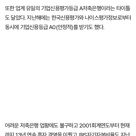
또한 업계 유일의 기업신용평가등급 A저축은행이라는 타이틀
도 달았다. 지난해에는 한국신용평가와 나이스평가정보로부터
동시에 기업신용등급 A0(안정적)를 받기도 했다.
어려운 저축은행 업황에도 불구하고 2001회계연도부터 현재
까지 13년 연속 흑자 경영을 이뤘고, BIS자기자본비율도 지난