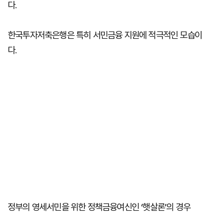
다.
한국투자저축은행은 특히 서민금융 지원에 적극적인 모습이
다.
정부의 영세서민을 위한 정책금융여신인 ‘햇살론’의 경우