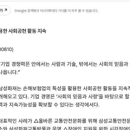
추가
Google 검색에서 아시아투데이 기사를 더 자주 볼 수 있습니다.
용한 사회공헌 활동 지속
0810)
“기업 경쟁력은 안에서는 사람과 기술, 밖에서는 사회의 믿음과
나옵니다.”
삼성화재는 손해보험업의 특성을 활용한 사회공헌 활동을 지속
개해오고 있다. 기업 경영은 ‘사회의 믿음과 사랑’을 바탕으로 할
력과 지속가능성을 확보할 수 있다는 생각에서다.
대표적인 사례가 △올바른 교통안전문화를 위해 삼성교통안전
소와 삼성화재교통박물관 운영 △장애인 지원을 위한 시각장애