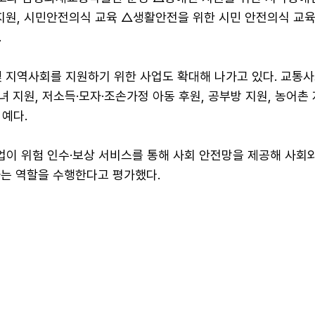
지원, 시민안전의식 교육 △생활안전을 위한 시민 안전의식 교육
.
 지역사회를 지원하기 위한 사업도 확대해 나가고 있다. 교통사
 지원, 저소득·모자·조손가정 아동 후원, 공부방 지원, 농어촌
예다.
이 위험 인수·보상 서비스를 통해 사회 안전망을 제공해 사회
하는 역할을 수행한다고 평가했다.