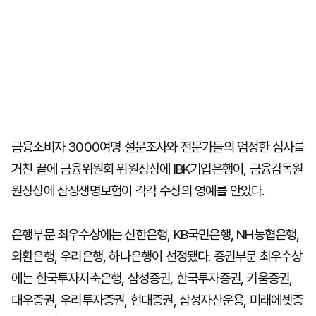
금융소비자 3000여명 설문조사와 전문가들의 엄정한 심사를
거친 끝에 금융위원회 위원장상에 IBK기업은행이, 금융감독원
원장상에 삼성생명보험이 각각 수상의 영예를 안았다.
은행부문 최우수상에는 신한은행, KB국민은행, NH농협은행,
외환은행, 우리은행, 하나은행이 선정됐다. 증권부문 최우수상
에는 한국투자저축은행, 삼성증권, 한국투자증권, 키움증권,
대우증권, 우리투자증권, 현대증권, 삼성자산운용, 미래에셋증