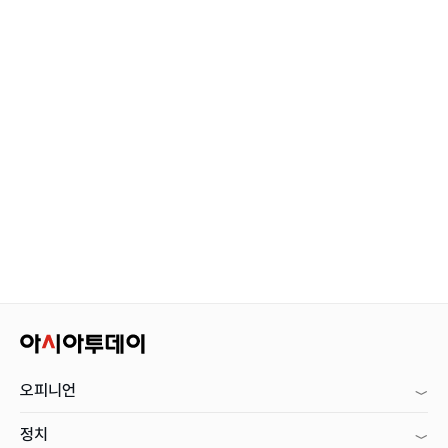
오피니언
정치