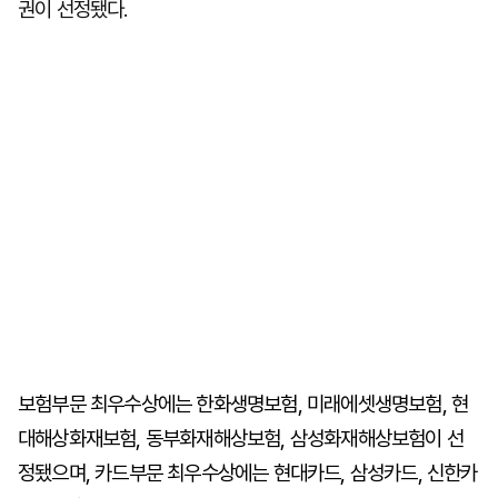
권이 선정됐다.
보험부문 최우수상에는 한화생명보험, 미래에셋생명보험, 현
대해상화재보험, 동부화재해상보험, 삼성화재해상보험이 선
정됐으며, 카드부문 최우수상에는 현대카드, 삼성카드, 신한카