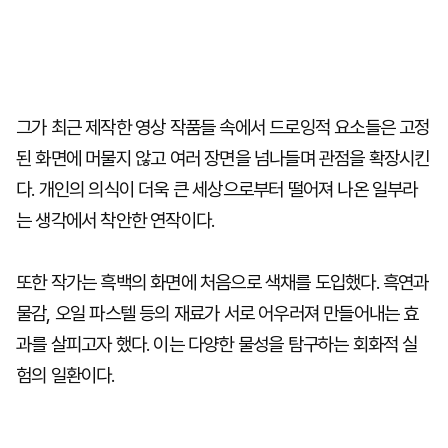
그가 최근 제작한 영상 작품들 속에서 드로잉적 요소들은 고정
된 화면에 머물지 않고 여러 장면을 넘나들며 관점을 확장시킨
다. 개인의 의식이 더욱 큰 세상으로부터 떨어져 나온 일부라
는 생각에서 착안한 연작이다.
또한 작가는 흑백의 화면에 처음으로 색채를 도입했다. 흑연과
물감, 오일 파스텔 등의 재료가 서로 어우러져 만들어내는 효
과를 살피고자 했다. 이는 다양한 물성을 탐구하는 회화적 실
험의 일환이다.