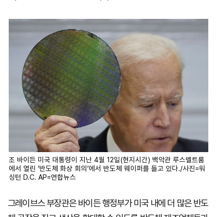
조 바이든 미국 대통령이 지난 4월 12일(현지시간) 백악관 루스벨트룸
에서 열린 ‘반도체 화상 회의’에서 반도체 웨이퍼를 들고 있다./사진=워
싱턴 D.C. AP=연합뉴스
그레이브스 부장관은 바이든 행정부가 미국 내에 더 많은 반도