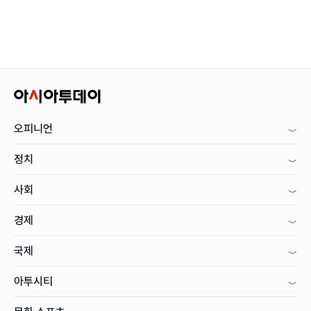
오피니언
정치
사회
경제
국제
아투시티