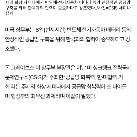
제의 화상 세미나에서 반도체·전기자동차 배터리 등의 안정적인 공급망
구축을 위해 한국과의 협력이 중요하다고 강조했다./사진=CSIS 세미나
캡처
미국 상무부는 8일(현지시간) 반도체·전기자동차 배터리 등의
안정적인 공급망 구축을 위해 한국과의 협력이 중요하다고 강
조했다.
돈 그레이브스 미 상무부 부장관은 이날 미 싱크탱크 전략국제
문제연구소(CSIS)가 주최한 ‘공급망 회복력, 한·미협력 기
회’라는 주제의 화상 세미나에서 공급망 회복력이 조 바이든
미 행정부의 최우선 과제라며 이같이 말했다.