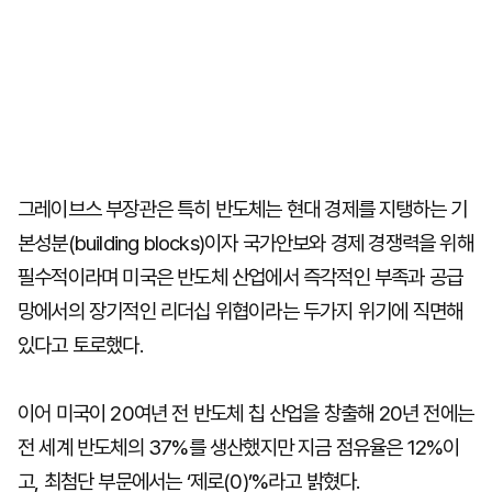
그레이브스 부장관은 특히 반도체는 현대 경제를 지탱하는 기
본성분(building blocks)이자 국가안보와 경제 경쟁력을 위해
필수적이라며 미국은 반도체 산업에서 즉각적인 부족과 공급
망에서의 장기적인 리더십 위협이라는 두가지 위기에 직면해
있다고 토로했다.
이어 미국이 20여년 전 반도체 칩 산업을 창출해 20년 전에는
전 세계 반도체의 37%를 생산했지만 지금 점유율은 12%이
고, 최첨단 부문에서는 ‘제로(0)’%라고 밝혔다.