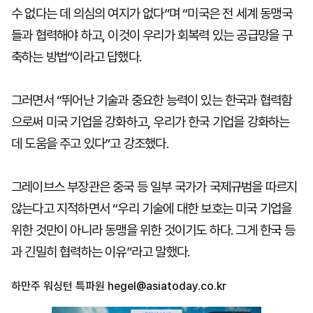
수 없다는 데 의심의 여지가 없다”며 “미국은 전 세계 동맹국
들과 협력해야 하고, 이것이 우리가 회복력 있는 공급망을 구
축하는 방법”이라고 답했다.
그러면서 “뛰어난 기술과 중요한 능력이 있는 한국과 협력함
으로써 미국 기업을 강화하고, 우리가 한국 기업을 강화하는
데 도움을 주고 있다”고 강조했다.
그레이브스 부장관은 중국 등 일부 국가가 국제규범을 따르지
않는다고 지적하면서 “우리 기술에 대한 보호는 미국 기업을
위한 것만이 아니라 동맹을 위한 것이기도 하다. 그게 한국 등
과 긴밀히 협력하는 이유”라고 말했다.
하만주 워싱턴 특파원
hegel@asiatoday.co.kr