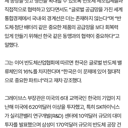
체 공장을 짓고 생산을 확대할 수 있도록 반도체 제조업체들과
직접적으로 협력하고 있다면서도 “글로벌 공급망을 가진 세계
통합경제에서 국내·외 경계선은 더는 존재하지 않는다”며 “반
도체·첨단 배터리 같은 중요한 제품의 공급망을 보다 회복력
있게 만들기 위해선 한국 같은 동맹과의 협력이 중요하다”고
말했다.
그는 이어 반도체산업협회에 따르면 한국은 글로벌 반도체 밸
류체인의 16%를 차지한다며 “한국은 이 문제에 있어 절대적
으로 중요한 파트너”라고 재차 강조했다.
그레이브스 부장관은 미국의 6대 교역국인 한국의 기업이 지
난해 미국에 620억달러 이상을 투자했고, 특히 SK하이닉스
가 실리콘밸리 연구개발(R&D) 센터에 10억달러 규모의 대미
투자를 발표했으며 삼성이 170억달러 규모의 반도체 공장 건