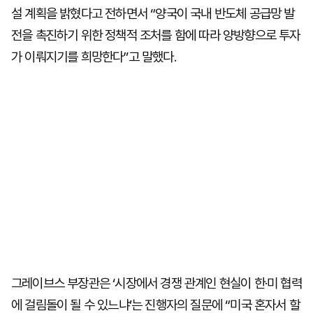
설 계획을 밝혔다고 전하면서 “양국이 국내 반도체 공급망 발
전을 촉진하기 위한 정책적 조처를 함에 따라 양방향으로 투자
가 이뤄지기를 희망한다”고 말했다.
그레이브스 부장관은 ‘시장에서 경쟁 관계인 현실이 한·미 협력
에 걸림돌이 될 수 있느냐’는 진행자의 질문에 “미국 혼자서 할