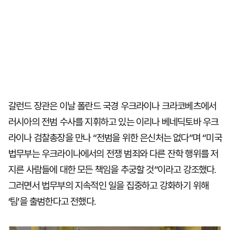
갈런드 장관은 이날 폴란드 국경 우크라이나 크라코베츠에서
러시아의 전범 수사를 지휘하고 있는 이리나 베네딕토바 우크
라이나 검찰총장을 만나 “전범을 위한 은신처는 없다”며 “미국
법무부는 우크라이나에서의 전쟁 범죄와 다른 잔학 행위를 저
지른 사람들에 대한 모든 책임을 추궁할 것”이라고 강조했다.
그러면서 법무부의 지속적인 일을 집중하고 강화하기 위해
‘팀’을 출범한다고 전했다.