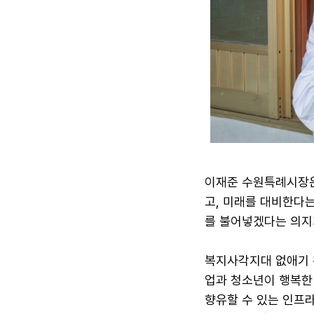
이재준 수원특례시장은 
고, 미래를 대비한다
를 불어넣겠다는 의지
복지사각지대 없애기 
업과 청소년이 행복한
향유할 수 있는 인프라