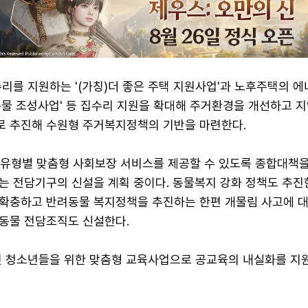
리를 지원하는 '(가칭)더 좋은 주택 지원사업'과 노후주택의 
물 조성사업' 등 집수리 지원을 확대해 주거환경을 개선하고 지
 추진해 수원형 주거복지정책의 기반을 마련한다.
춰 유형별 맞춤형 사회보장 서비스를 제공할 수 있도록 종합대책을
는 전담기구의 신설을 계획 중이다. 동물복지 강화 정책도 추진한
확충하고 반려동물 복지정책을 추진하는 한편 개물림 사고에 대
동물 전담조직도 신설한다.
인 청소년들을 위한 맞춤형 교육사업으로 공교육의 내실화를 지