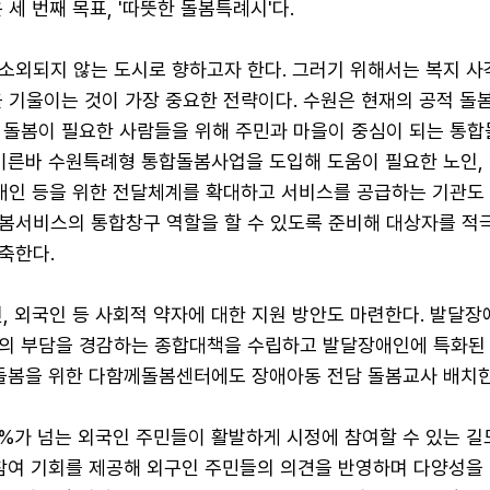
 세 번째 목표, '따뜻한 돌봄특례시'다.
소외되지 않는 도시로 향하고자 한다. 그러기 위해서는 복지 
을 기울이는 것이 가장 중요한 전략이다. 수원은 현재의 공적 돌
 돌봄이 필요한 사람들을 위해 주민과 마을이 중심이 되는 통
이른바 수원특례형 통합돌봄사업을 도입해 도움이 필요한 노인, 
장애인 등을 위한 전달체계를 확대하고 서비스를 공급하는 기관도 
봄서비스의 통합창구 역할을 할 수 있도록 준비해 대상자를 적
축한다.
, 외국인 등 사회적 약자에 대한 지원 방안도 마련한다. 발달장
의 부담을 경감하는 종합대책을 수립하고 발달장애인에 특화된
 돌봄을 위한 다함께돌봄센터에도 장애아동 전담 돌봄교사 배치한
5%가 넘는 외국인 주민들이 활발하게 시정에 참여할 수 있는 길
 참여 기회를 제공해 외구인 주민들의 의견을 반영하며 다양성을 