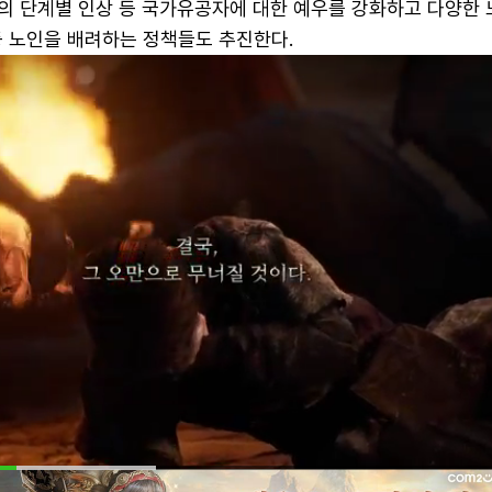
의 단계별 인상 등 국가유공자에 대한 예우를 강화하고 다양한
등 노인을 배려하는 정책들도 추진한다.