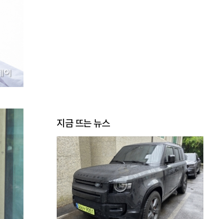
지금 뜨는 뉴스