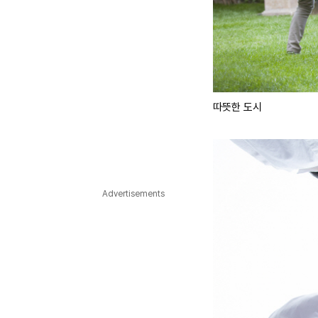
따뜻한 도시
Advertisements