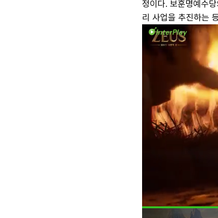
정이다. 보훈명예수당
리 사업을 추진하는 