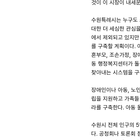
것이 이 시장이 내세운
수원특례시는 누구도 
대한 더 세심한 관심
에서 제외되고 있지만
를 구축할 계획이다. 
혼부모, 조손가정, 
동 행정복지센터가 돌
찾아내는 시스템을 구
장애인이나 아동, 노인
립을 지원하고 가족들
라를 구축한다. 아동
수원시 전체 인구의 
다. 공청회나 토론회