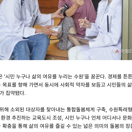
'시민 누구나 삶의 여유를 누리는 수원'을 꿈꾼다. 경제를 튼
는 목표를 향해 가면서 동시에 사회적 약자를 보듬고 시민들의 
가 집약됐다.
위해 소외된 대상자를 찾아내는 통합돌봄체계 구축, 수원특례형
 환경 추진하는 교육도시 조성, 시민 누구나 언제 어디서나 문화
 확충을 통해 삶의 여유를 즐길 수 있는 넓은 의미의 돌봄의 장