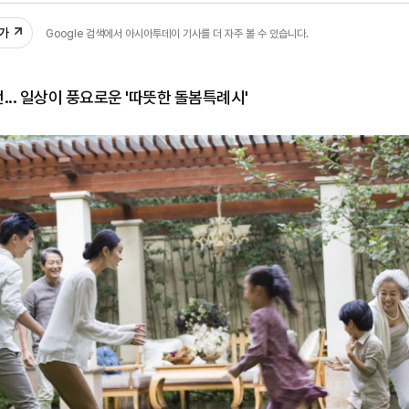
추가
Google 검색에서 아시아투데이 기사를 더 자주 볼 수 있습니다.
... 일상이 풍요로운 '따뜻한 돌봄특례시'