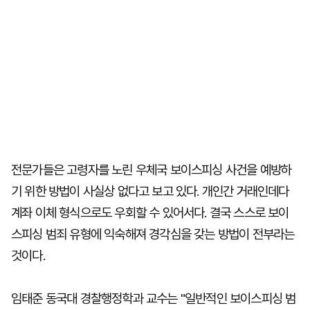
전문가들은 고령자를 노린 우체국 보이스피싱 사건을 예방하
기 위한 방법이 사실상 없다고 보고 있다. 개인간 거래인데다
계좌 이체 형식으로도 우회할 수 있어서다. 결국 스스로 보이
스피싱 범죄 유형에 익숙해져 경각심을 갖는 방법이 전부라는
것이다.
임태준 동국대 경찰행정학과 교수는 "일반적인 보이스피싱 범