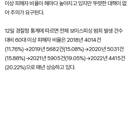
이상 피해자 비율이 해마다 높아지고 있지만 뚜렷한 대책이 없
어 주의가 요구된다.
12일 경찰청 통계에 따르면 전체 보이스피싱 범죄 발생 건수
대비 60대 이상 피해자 비율은 2018년 4014건
(11.76%)→2019년 5682건(15.08%)→2020년 5031건
(15.88%)→2021년 5905건(19.05%)→2022년 4415건
(20.22%)으로 매년 상승하고 있다.