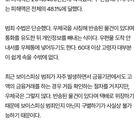
는 피해액은 전체의 48.1%에 달했다.
범죄 수법은 단순했다. 우체국을 사칭해 반송된 물건이 있다며
통화를 유도한 뒤 개인정보를 빼내는 식이다. 우편물 도착 안
내서를 우체통에 넣어두기도 한다. 60대 이상 고령자 대부분
이 쉽게 속을 수밖에 없다.
최근 보이스피싱 범죄가 자주 발생하면서 금융기관에서도 고
액의 금융거래를 하는 경우 거듭 확인하는 절차를 거치지만,
우체국은 그렇지 않다. 반송된 물건이 있다며 택배로 위장하기
때문에 보이스피싱 범죄인지 아닌지 구별하기가 사실상 불가
능하기 때문이다.