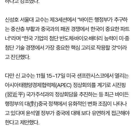
하다고 강조했다.
신성호 서울대 교수는 제3세션에서 "바이든 행정부가 추구하
는 중산층 부활과 중국과의 패권 경쟁에서 한국이 중요한 파트
너"라며 "한국 기업의 첨단 반도체·바이오·배터리 능력이 미·중
첨단 기술 경쟁에서 가장 중요한 핵심 고리로 작용할 것"이라
고 진단했다.
다만 신 교수는 11월 15~17일 미국 샌프란시스코에서 열리는
아시아태평양경제협력체(APEC) 정상회의를 계기로 시진핑
(習近平) 국가주석과의 정상회담을 추진하는 등 최근 바이든
행정부의 대(對)중국 정책에서 유화적인 변화 조짐이 나타나
고 있다며 윤석열 정부가 중국에 대해 보다 유연하게 접근해야
한다고 제안했다.