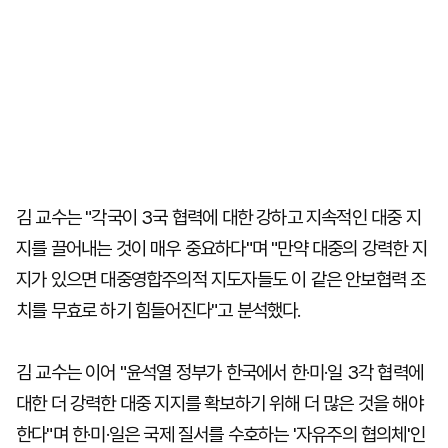
김 교수는 "각국이 3국 협력에 대한 강하고 지속적인 대중 지
지를 끌어내는 것이 매우 중요하다"며 "만약 대중의 강력한 지
지가 있으면 대중영합주의적 지도자들도 이 같은 안보협력 조
치를 무효로 하기 힘들어진다"고 분석했다.
김 교수는 이어 "윤석열 정부가 한국에서 한·미·일 3각 협력에
대한 더 강력한 대중 지지를 확보하기 위해 더 많은 것을 해야
한다"며 한·미·일은 국제 질서를 수호하는 '자유주의 협의체'인