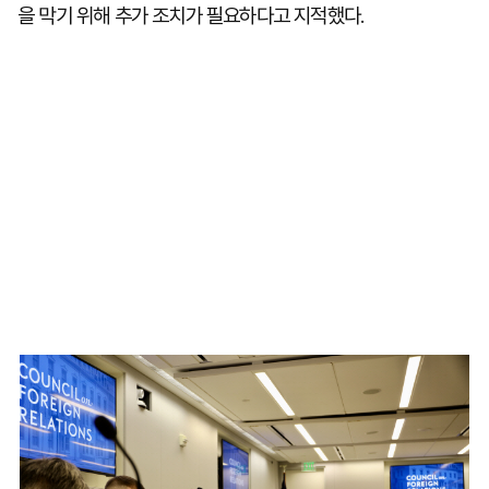
을 막기 위해 추가 조치가 필요하다고 지적했다.