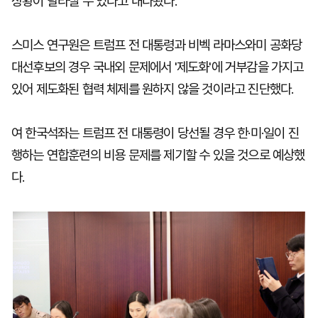
상황이 달라질 수 있다고 내다봤다.
스미스 연구원은 트럼프 전 대통령과 비벡 라마스와미 공화당
대선후보의 경우 국내외 문제에서 '제도화'에 거부감을 가지고
있어 제도화된 협력 체제를 원하지 않을 것이라고 진단했다.
여 한국석좌는 트럼프 전 대통령이 당선될 경우 한·미·일이 진
행하는 연합훈련의 비용 문제를 제기할 수 있을 것으로 예상했
다.