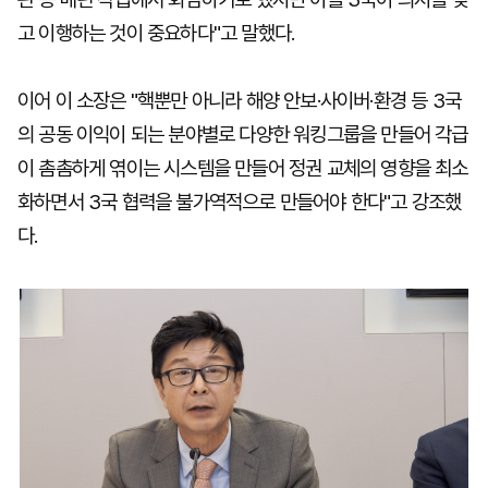
고 이행하는 것이 중요하다"고 말했다.
이어 이 소장은 "핵뿐만 아니라 해양 안보·사이버·환경 등 3국
의 공동 이익이 되는 분야별로 다양한 워킹그룹을 만들어 각급
이 촘촘하게 엮이는 시스템을 만들어 정권 교체의 영향을 최소
화하면서 3국 협력을 불가역적으로 만들어야 한다"고 강조했
다.