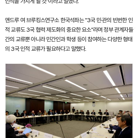
인식을 가지게 될 것"이라고 말했다.
앤드루 여 브루킹스연구소 한국석좌는 "3국 민·관의 빈번한 인
적 교류도 3국 협력 제도화의 중요한 요소"라며 정부 관계자들
간의 교류뿐 아니라 민간인과 학생 등이 참여하는 다양한 형태
의 3국 인적 교류가 필요하다고 말했다.