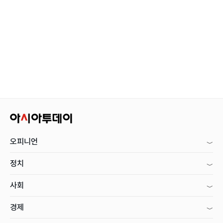
오피니언
정치
사회
경제