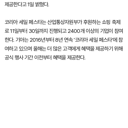
제공한다고 1일 밝혔다.
코리아 세일 페스타는 산업통상자원부가 후원하는 쇼핑 축제
로 11일부터 30일까지 진행되고 2400개 이상의 기업이 참여
한다. 기아는 2016년부터 8년 연속 '코리아 세일 페스타'에 참
여하고 있으며 올해는 더 많은 고객에게 혜택을 제공하기 위해
공식 행사 기간 이전부터 혜택을 제공한다.