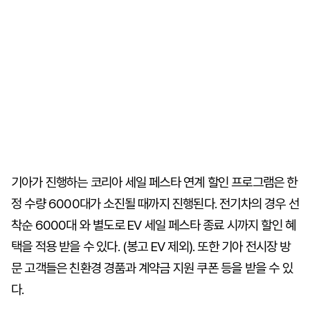
기아가 진행하는 코리아 세일 페스타 연계 할인 프로그램은 한
정 수량 6000대가 소진될 때까지 진행된다. 전기차의 경우 선
착순 6000대 와 별도로 EV 세일 페스타 종료 시까지 할인 혜
택을 적용 받을 수 있다. (봉고 EV 제외). 또한 기아 전시장 방
문 고객들은 친환경 경품과 계약금 지원 쿠폰 등을 받을 수 있
다.