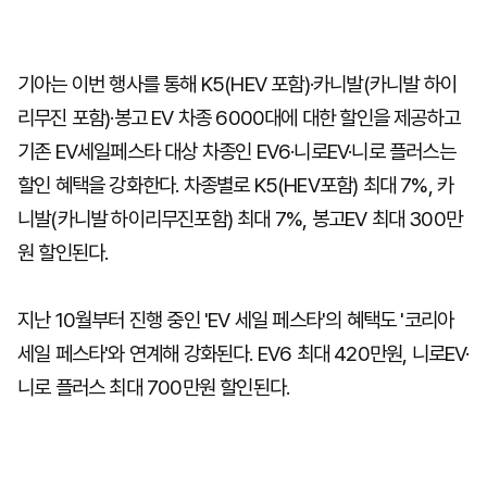
기아는 이번 행사를 통해 K5(HEV 포함)·카니발(카니발 하이
리무진 포함)·봉고 EV 차종 6000대에 대한 할인을 제공하고
기존 EV세일페스타 대상 차종인 EV6·니로EV·니로 플러스는
할인 혜택을 강화한다. 차종별로 K5(HEV포함) 최대 7%, 카
니발(카니발 하이리무진포함) 최대 7%, 봉고EV 최대 300만
원 할인된다.
지난 10월부터 진행 중인 'EV 세일 페스타'의 혜택도 '코리아
세일 페스타'와 연계해 강화된다. EV6 최대 420만원, 니로EV·
니로 플러스 최대 700만원 할인된다.