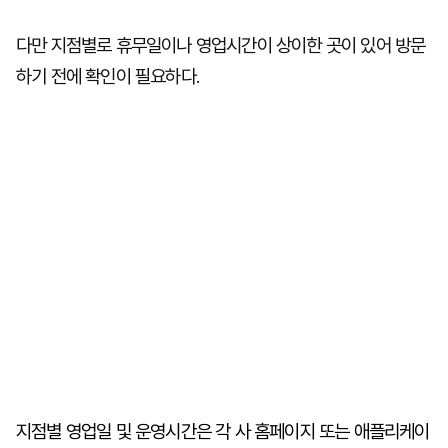
다만 지점별로 휴무일이나 영업시간이 상이한 곳이 있어 방문
하기 전에 확인이 필요하다.
지점별 영업일 및 운영시간은 각 사 홈페이지 또는 애플리케이