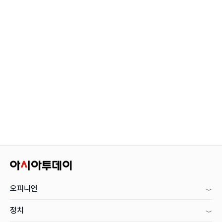
오피니언
정치