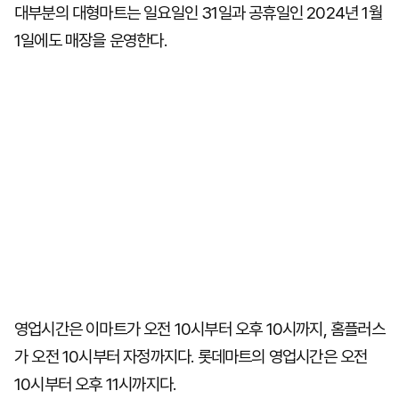
대부분의 대형마트는 일요일인 31일과 공휴일인 2024년 1월
1일에도 매장을 운영한다.
영업시간은 이마트가 오전 10시부터 오후 10시까지, 홈플러스
가 오전 10시부터 자정까지다. 롯데마트의 영업시간은 오전
10시부터 오후 11시까지다.